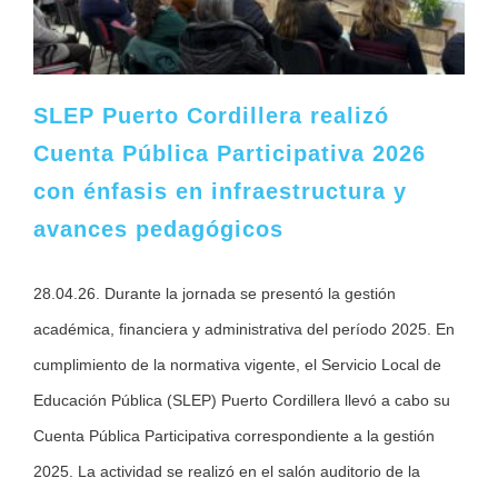
SLEP Puerto Cordillera realizó
Cuenta Pública Participativa 2026
con énfasis en infraestructura y
avances pedagógicos
28.04.26. Durante la jornada se presentó la gestión
académica, financiera y administrativa del período 2025. En
cumplimiento de la normativa vigente, el Servicio Local de
Educación Pública (SLEP) Puerto Cordillera llevó a cabo su
Cuenta Pública Participativa correspondiente a la gestión
2025. La actividad se realizó en el salón auditorio de la