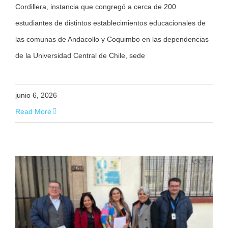
Cordillera, instancia que congregó a cerca de 200
estudiantes de distintos establecimientos educacionales de
las comunas de Andacollo y Coquimbo en las dependencias
de la Universidad Central de Chile, sede
junio 6, 2026
Read More