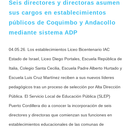
Seis directores y directoras asumen
sus cargos en establecimientos
públicos de Coquimbo y Andacollo
mediante sistema ADP
04.05.26. Los establecimientos Liceo Bicentenario IAC
Estado de Israel, Liceo Diego Portales, Escuela República de
Italia, Colegio Santa Cecilia, Escuela Padre Alberto Hurtado y
Escuela Luis Cruz Martínez reciben a sus nuevos líderes
pedagógicos tras un proceso de selección por Alta Dirección
Pública. El Servicio Local de Educación Pública (SLEP)
Puerto Cordillera dio a conocer la incorporación de seis
directores y directoras que comienzan sus funciones en
establecimientos educacionales de las comunas de