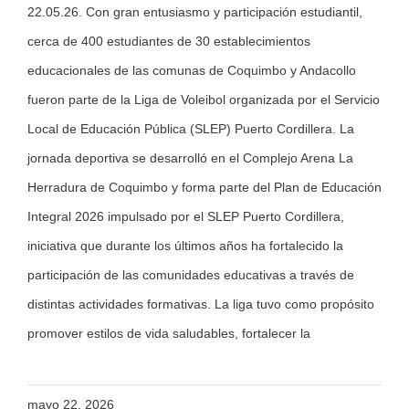
22.05.26. Con gran entusiasmo y participación estudiantil,
cerca de 400 estudiantes de 30 establecimientos
educacionales de las comunas de Coquimbo y Andacollo
fueron parte de la Liga de Voleibol organizada por el Servicio
Local de Educación Pública (SLEP) Puerto Cordillera. La
jornada deportiva se desarrolló en el Complejo Arena La
Herradura de Coquimbo y forma parte del Plan de Educación
Integral 2026 impulsado por el SLEP Puerto Cordillera,
iniciativa que durante los últimos años ha fortalecido la
participación de las comunidades educativas a través de
distintas actividades formativas. La liga tuvo como propósito
promover estilos de vida saludables, fortalecer la
mayo 22, 2026