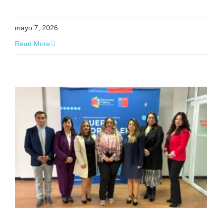
mayo 7, 2026
Read More