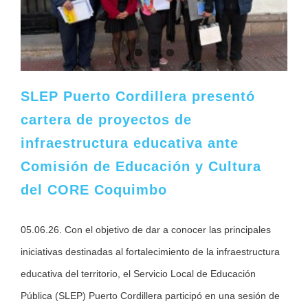
SLEP Puerto Cordillera presentó
cartera de proyectos de
infraestructura educativa ante
Comisión de Educación y Cultura
del CORE Coquimbo
05.06.26. Con el objetivo de dar a conocer las principales
iniciativas destinadas al fortalecimiento de la infraestructura
educativa del territorio, el Servicio Local de Educación
Pública (SLEP) Puerto Cordillera participó en una sesión de