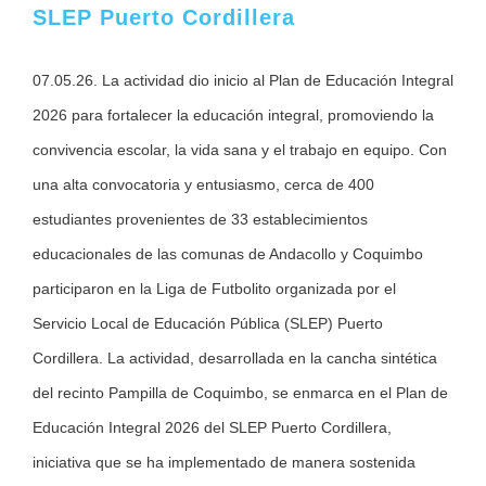
SLEP Puerto Cordillera
07.05.26. La actividad dio inicio al Plan de Educación Integral
2026 para fortalecer la educación integral, promoviendo la
convivencia escolar, la vida sana y el trabajo en equipo. Con
una alta convocatoria y entusiasmo, cerca de 400
estudiantes provenientes de 33 establecimientos
educacionales de las comunas de Andacollo y Coquimbo
participaron en la Liga de Futbolito organizada por el
Servicio Local de Educación Pública (SLEP) Puerto
Cordillera. La actividad, desarrollada en la cancha sintética
del recinto Pampilla de Coquimbo, se enmarca en el Plan de
Educación Integral 2026 del SLEP Puerto Cordillera,
iniciativa que se ha implementado de manera sostenida