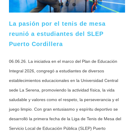
La pasión por el tenis de mesa
reunió a estudiantes del SLEP
Puerto Cordillera
06.06.26. La iniciativa en el marco del Plan de Educación
Integral 2026, congregó a estudiantes de diversos
establecimientos educacionales en la Universidad Central
sede La Serena, promoviendo la actividad física, la vida
saludable y valores como el respeto, la perseverancia y el
juego limpio. Con gran entusiasmo y espíritu deportivo se
desarrolló la primera fecha de la Liga de Tenis de Mesa del
Servicio Local de Educación Pública (SLEP) Puerto