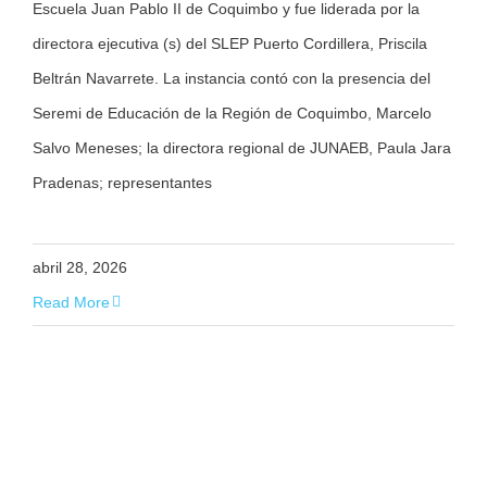
Escuela Juan Pablo II de Coquimbo y fue liderada por la
directora ejecutiva (s) del SLEP Puerto Cordillera, Priscila
Beltrán Navarrete. La instancia contó con la presencia del
Seremi de Educación de la Región de Coquimbo, Marcelo
Salvo Meneses; la directora regional de JUNAEB, Paula Jara
Pradenas; representantes
abril 28, 2026
Read More