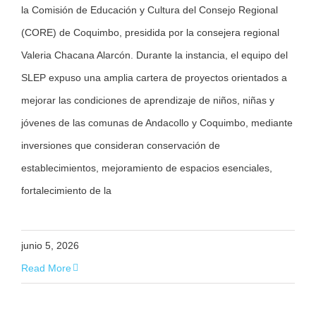
la Comisión de Educación y Cultura del Consejo Regional
(CORE) de Coquimbo, presidida por la consejera regional
Valeria Chacana Alarcón. Durante la instancia, el equipo del
SLEP expuso una amplia cartera de proyectos orientados a
mejorar las condiciones de aprendizaje de niños, niñas y
jóvenes de las comunas de Andacollo y Coquimbo, mediante
inversiones que consideran conservación de
establecimientos, mejoramiento de espacios esenciales,
fortalecimiento de la
junio 5, 2026
Read More