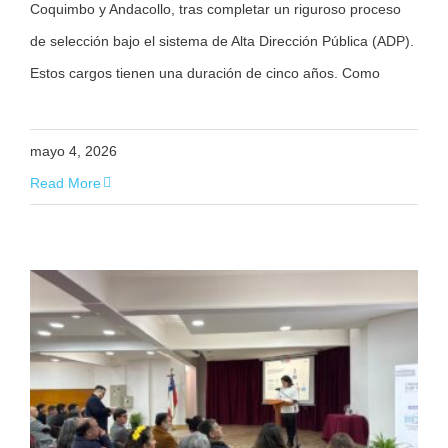
Coquimbo y Andacollo, tras completar un riguroso proceso
de selección bajo el sistema de Alta Dirección Pública (ADP).
Estos cargos tienen una duración de cinco años. Como
mayo 4, 2026
Read More