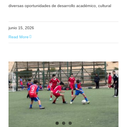
diversas oportunidades de desarrollo académico, cultural
junio 15, 2026
Read More