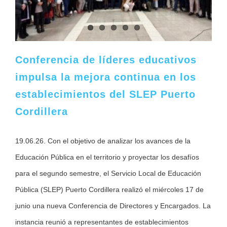
Conferencia de líderes educativos
impulsa la mejora continua en los
establecimientos del SLEP Puerto
Cordillera
19.06.26. Con el objetivo de analizar los avances de la
Educación Pública en el territorio y proyectar los desafíos
para el segundo semestre, el Servicio Local de Educación
Pública (SLEP) Puerto Cordillera realizó el miércoles 17 de
junio una nueva Conferencia de Directores y Encargados. La
instancia reunió a representantes de establecimientos