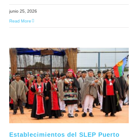
junio 25, 2026
Read More
Establecimientos del SLEP Puerto