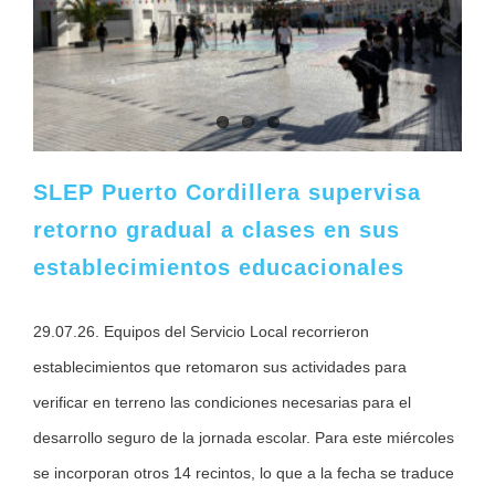
s
SLEP Puerto Cordillera supervisa
retorno gradual a clases en sus
establecimientos educacionales
29.07.26. Equipos del Servicio Local recorrieron
establecimientos que retomaron sus actividades para
verificar en terreno las condiciones necesarias para el
desarrollo seguro de la jornada escolar. Para este miércoles
se incorporan otros 14 recintos, lo que a la fecha se traduce