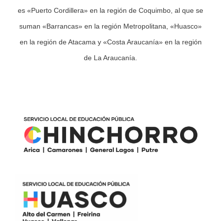
es «Puerto Cordillera» en la región de Coquimbo, al que se
suman «Barrancas» en la región Metropolitana, «Huasco»
en la región de Atacama y «Costa Araucanía» en la región
de La Araucanía.