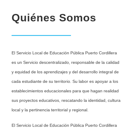
Quiénes Somos
El Servicio Local de Educación Pública Puerto Cordillera
es un Servicio descentralizado, responsable de la calidad
y equidad de los aprendizajes y del desarrollo integral de
cada estudiante de su territorio. Su labor es apoyar a los
establecimientos educacionales para que hagan realidad
sus proyectos educativos, rescatando la identidad, cultura
local y la pertinencia territorial y regional.
El Servicio Local de Educación Pública Puerto Cordillera