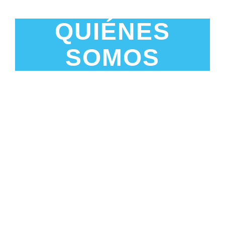
QUIÉNES
SOMOS