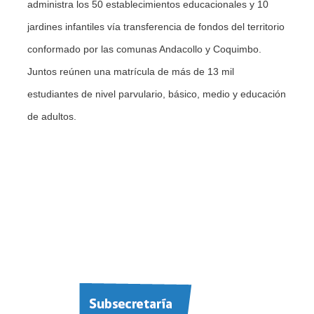
administra los 50 establecimientos educacionales y 10
jardines infantiles vía transferencia de fondos del territorio
conformado por las comunas Andacollo y Coquimbo.
Juntos reúnen una matrícula de más de 13 mil
estudiantes de nivel parvulario, básico, medio y educación
de adultos.