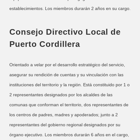
establecimientos. Los miembros durarán 2 años en su cargo.
Consejo Directivo Local de
Puerto Cordillera
Orientado a velar por el desarrollo estratégico del servicio,
asegurar su rendición de cuentas y su vinculación con las
instituciones del territorio y la región. Está constituido por 1 o
2 representantes designados por los alcaldes de las
comunas que conforman el territorio, dos representantes de
los centros de padres, madres y apoderados; junto a 2
representantes del gobierno regional designados por su
órgano ejecutivo. Los miembros durarán 6 años en el cargo,