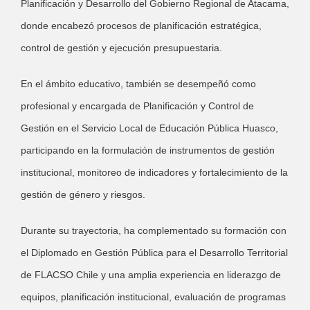
Planificación y Desarrollo del Gobierno Regional de Atacama,
donde encabezó procesos de planificación estratégica,
control de gestión y ejecución presupuestaria.
En el ámbito educativo, también se desempeñó como
profesional y encargada de Planificación y Control de
Gestión en el Servicio Local de Educación Pública Huasco,
participando en la formulación de instrumentos de gestión
institucional, monitoreo de indicadores y fortalecimiento de la
gestión de género y riesgos.
Durante su trayectoria, ha complementado su formación con
el Diplomado en Gestión Pública para el Desarrollo Territorial
de FLACSO Chile y una amplia experiencia en liderazgo de
equipos, planificación institucional, evaluación de programas