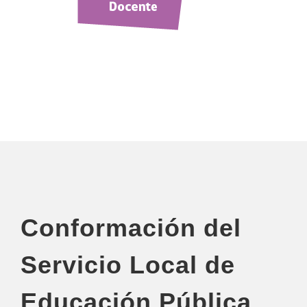
Conformación del
Servicio Local de
Educación Pública