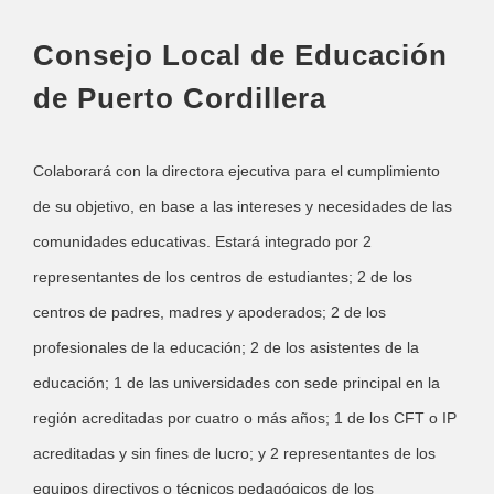
Consejo Local de Educación
de Puerto Cordillera
Colaborará con la directora ejecutiva para el cumplimiento
de su objetivo, en base a las intereses y necesidades de las
comunidades educativas. Estará integrado por 2
representantes de los centros de estudiantes; 2 de los
centros de padres, madres y apoderados; 2 de los
profesionales de la educación; 2 de los asistentes de la
educación; 1 de las universidades con sede principal en la
región acreditadas por cuatro o más años; 1 de los CFT o IP
acreditadas y sin fines de lucro; y 2 representantes de los
equipos directivos o técnicos pedagógicos de los