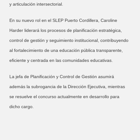
y articulación intersectorial.
En su nuevo rol en el SLEP Puerto Cordillera, Caroline
Harder liderará los procesos de planificación estratégica,
control de gestión y seguimiento institucional, contribuyendo
al fortalecimiento de una educación pública transparente,
eficiente y centrada en las comunidades educativas.
La jefa de Planificación y Control de Gestión asumirá
además la subrogancia de la Dirección Ejecutiva, mientras
se resuelve el concurso actualmente en desarrollo para
dicho cargo.