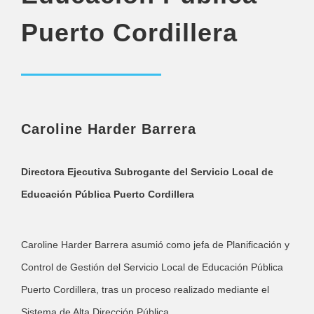
Puerto Cordillera
Caroline Harder Barrera
Directora Ejecutiva Subrogante del Servicio Local de
Educación Pública Puerto Cordillera
Caroline Harder Barrera asumió como jefa de Planificación y
Control de Gestión del Servicio Local de Educación Pública
Puerto Cordillera, tras un proceso realizado mediante el
Sistema de Alta Dirección Pública.