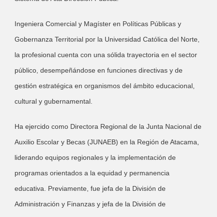
Ingeniera Comercial y Magíster en Políticas Públicas y
Gobernanza Territorial por la Universidad Católica del Norte,
la profesional cuenta con una sólida trayectoria en el sector
público, desempeñándose en funciones directivas y de
gestión estratégica en organismos del ámbito educacional,
cultural y gubernamental.
Ha ejercido como Directora Regional de la Junta Nacional de
Auxilio Escolar y Becas (JUNAEB) en la Región de Atacama,
liderando equipos regionales y la implementación de
programas orientados a la equidad y permanencia
educativa. Previamente, fue jefa de la División de
Administración y Finanzas y jefa de la División de