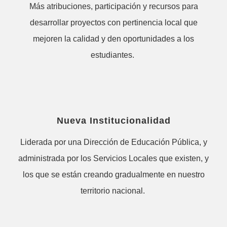
Más atribuciones, participación y recursos para
desarrollar proyectos con pertinencia local que
mejoren la calidad y den oportunidades a los
estudiantes.
Nueva Institucionalidad
Liderada por una Dirección de Educación Pública, y
administrada por los Servicios Locales que existen, y
los que se están creando gradualmente en nuestro
territorio nacional.