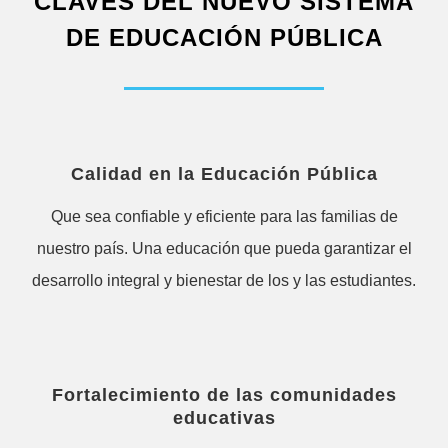
CLAVES DEL NUEVO SISTEMA
DE EDUCACIÓN PÚBLICA
Calidad en la Educación Pública
Que sea confiable y eficiente para las familias de
nuestro país. Una educación que pueda garantizar el
desarrollo integral y bienestar de los y las estudiantes.
Fortalecimiento de las comunidades
educativas