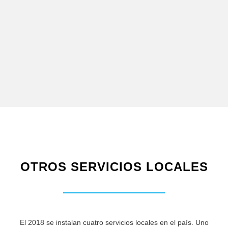
OTROS SERVICIOS LOCALES
El 2018 se instalan cuatro servicios locales en el país. Uno