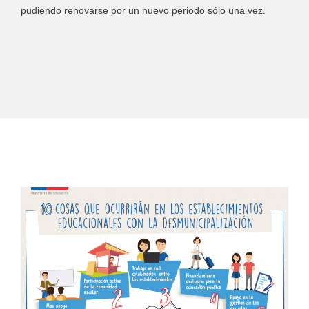
pudiendo renovarse por un nuevo periodo sólo una vez.