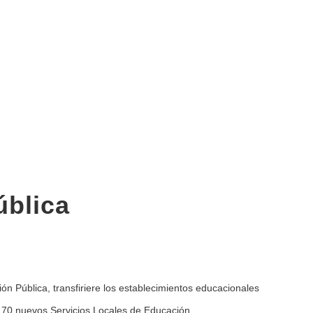
blica
 Pública, transfiriere los establecimientos educacionales
 70 nuevos Servicios Locales de Educación.