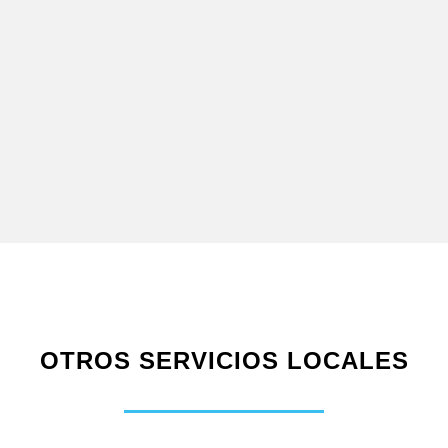
OTROS SERVICIOS LOCALES