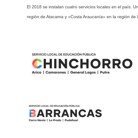
El 2018 se instalan cuatro servicios locales en el país.
región de Atacama y «Costa Araucanía» en la región de 