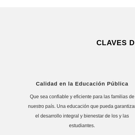
CLAVES D
Calidad en la Educación Pública
Que sea confiable y eficiente para las familias de
nuestro país. Una educación que pueda garantiza
el desarrollo integral y bienestar de los y las
estudiantes.