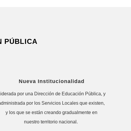
N PÚBLICA
Nueva Institucionalidad
iderada por una Dirección de Educación Pública, y
administrada por los Servicios Locales que existen,
y los que se están creando gradualmente en
nuestro territorio nacional.