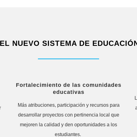
EL NUEVO SISTEMA DE EDUCACIÓ
Fortalecimiento de las comunidades
educativas
L
Más atribuciones, participación y recursos para
r
desarrollar proyectos con pertinencia local que
mejoren la calidad y den oportunidades a los
estudiantes.