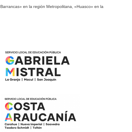
 «Barrancas» en la región Metropolitana, «Huasco» en la