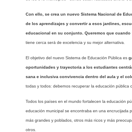
Con ello, se crea un nuevo Sistema Nacional de Educ
de los aprendizajes y convertir a esos jardines, esc
educacional en su conjunto. Queremos que cuando un
tiene cerca será de excelencia y su mejor alternativa.
El objetivo del nuevo Sistema de Educación Pública es
g
oportunidades y trayectoria a los estudiantes centrá
sana e inclusiva convivencia dentro del aula y el col
todas y todos: debemos recuperar la educación pública 
Todos los países en el mundo fortalecen la educación públ
educación municipal se encontraba en una encrucijada p
más grandes y poblados, otros más ricos y más preocupa
otros.