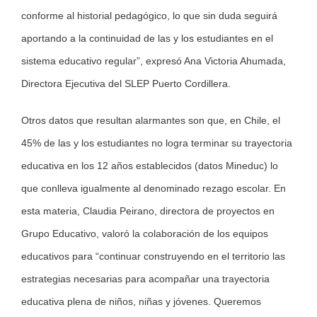
conforme al historial pedagógico, lo que sin duda seguirá
aportando a la continuidad de las y los estudiantes en el
sistema educativo regular”, expresó Ana Victoria Ahumada,
Directora Ejecutiva del SLEP Puerto Cordillera.
Otros datos que resultan alarmantes son que, en Chile, el
45% de las y los estudiantes no logra terminar su trayectoria
educativa en los 12 años establecidos (datos Mineduc) lo
que conlleva igualmente al denominado rezago escolar. En
esta materia, Claudia Peirano, directora de proyectos en
Grupo Educativo, valoró la colaboración de los equipos
educativos para “continuar construyendo en el territorio las
estrategias necesarias para acompañar una trayectoria
educativa plena de niños, niñas y jóvenes. Queremos