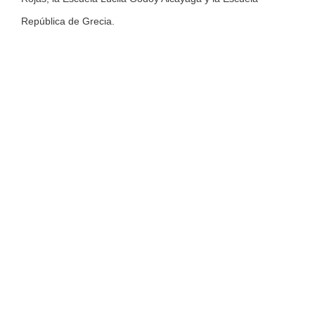
República de Grecia.