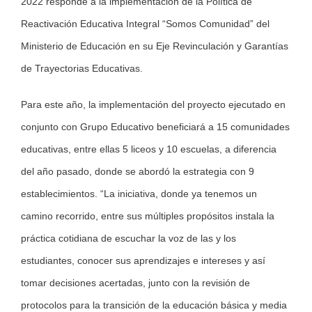
2022 responde a la implementación de la Política de
Reactivación Educativa Integral “Somos Comunidad” del
Ministerio de Educación en su Eje Revinculación y Garantías
de Trayectorias Educativas.
Para este año, la implementación del proyecto ejecutado en
conjunto con Grupo Educativo beneficiará a 15 comunidades
educativas, entre ellas 5 liceos y 10 escuelas, a diferencia
del año pasado, donde se abordó la estrategia con 9
establecimientos. “La iniciativa, donde ya tenemos un
camino recorrido, entre sus múltiples propósitos instala la
práctica cotidiana de escuchar la voz de las y los
estudiantes, conocer sus aprendizajes e intereses y así
tomar decisiones acertadas, junto con la revisión de
protocolos para la transición de la educación básica y media