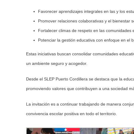
Favorecer aprendizajes integrales en las y los est
Promover relaciones colaborativas y el bienestar 
Fortalecer climas de respeto en las comunidades 
Potenciar la gestión educativa con enfoque en el b
Estas iniciativas buscan consolidar comunidades educat
un ambiente seguro y acogedor.
Desde el SLEP Puerto Cordillera se destaca que la educ
promoviendo valores que contribuyen a una sociedad más 
La invitación es a continuar trabajando de manera conjun
convivencia escolar positiva en todo el territorio.