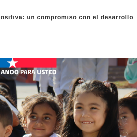
ositiva: un compromiso con el desarrollo