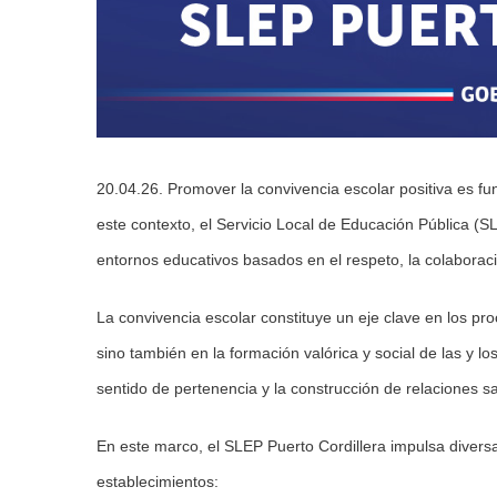
20.04.26. Promover la convivencia escolar positiva es fu
este contexto, el Servicio Local de Educación Pública (
entornos educativos basados en el respeto, la colaboraci
La convivencia escolar constituye un eje clave en los pr
sino también en la formación valórica y social de las y los
sentido de pertenencia y la construcción de relaciones 
En este marco, el SLEP Puerto Cordillera impulsa diversa
establecimientos: