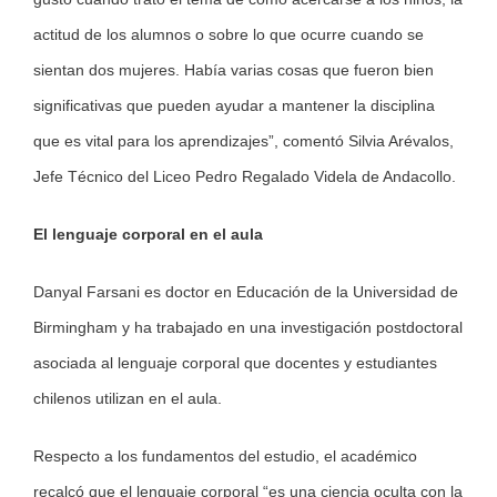
actitud de los alumnos o sobre lo que ocurre cuando se
sientan dos mujeres. Había varias cosas que fueron bien
significativas que pueden ayudar a mantener la disciplina
que es vital para los aprendizajes”, comentó Silvia Arévalos,
Jefe Técnico del Liceo Pedro Regalado Videla de Andacollo.
El lenguaje corporal en el aula
Danyal Farsani es doctor en Educación de la Universidad de
Birmingham y ha trabajado en una investigación postdoctoral
asociada al lenguaje corporal que docentes y estudiantes
chilenos utilizan en el aula.
Respecto a los fundamentos del estudio, el académico
recalcó que el lenguaje corporal “es una ciencia oculta con la