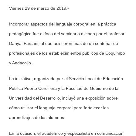
Viernes 29 de marzo de 2019.-
Larger
Image
Incorporar aspectos del lenguaje corporal en la práctica
pedagógica fue el foco del seminario dictado por el profesor
Danyal Farsani, al que asistieron más de un centenar de
profesionales de los establecimientos públicos de Coquimbo
y Andacollo.
La iniciativa, organizada por el Servicio Local de Educación
Pública Puerto Cordillera y la Facultad de Gobierno de la
Universidad del Desarrollo, incluyó una exposición sobre
cómo utilizar el lenguaje corporal para fortalecer los
aprendizajes de los alumnos.
En la ocasión, el académico y especialista en comunicación