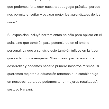
que podemos fortalecer nuestra pedagogía práctica, porque
nos permite enseñar y evaluar mejor los aprendizajes de los
niños”.
Su exposición incluyó herramientas no sólo para aplicar en el
aula, sino que también para potenciarse en el ámbito
personal, ya que a su juicio esto también influye en la labor
que cada uno desempeña. “Hay cosas que necesitamos
desarrollar y podemos hacerlo primero nosotros mismos, si
queremos mejorar la educación tenemos que cambiar algo
en nosotros, para que podamos tener mejores resultados”,
sostuvo Farsani.