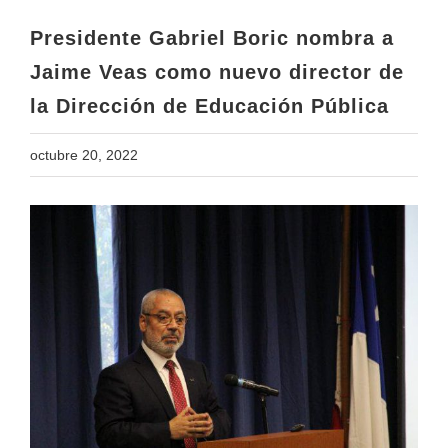
la Dirección de Educación Pública
Presidente Gabriel Boric nombra a
Jaime Veas como nuevo director de
la Dirección de Educación Pública
octubre 20, 2022
View
Larger
Image