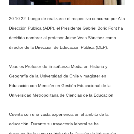
20.10.22. Luego de realizarse el respectivo concurso por Alta
Dirección Pública (ADP), el Presidente Gabriel Boric Font ha
decidido nombrar al profesor Jaime Veas Sánchez como
director de la Dirección de Educación Pública (DEP).
Veas es Profesor de Enseñanza Media en Historia y
Geografía de la Universidad de Chile y magíster en
Educación con Mención en Gestión Educacional de la
Universidad Metropolitana de Ciencias de la Educación.
Cuenta con una vasta experiencia en el ámbito de la
educación. Durante su trayectoria laboral se ha
desempeñado como subjefe de la División de Educación