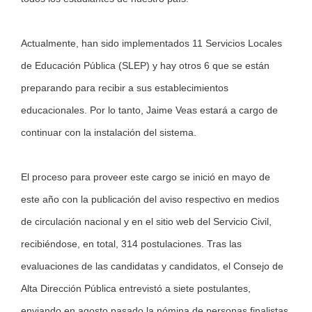
Actualmente, han sido implementados 11 Servicios Locales
de Educación Pública (SLEP) y hay otros 6 que se están
preparando para recibir a sus establecimientos
educacionales. Por lo tanto, Jaime Veas estará a cargo de
continuar con la instalación del sistema.
El proceso para proveer este cargo se inició en mayo de
este año con la publicación del aviso respectivo en medios
de circulación nacional y en el sitio web del Servicio Civil,
recibiéndose, en total, 314 postulaciones. Tras las
evaluaciones de las candidatas y candidatos, el Consejo de
Alta Dirección Pública entrevistó a siete postulantes,
enviando en agosto pasado la nómina de personas finalistas