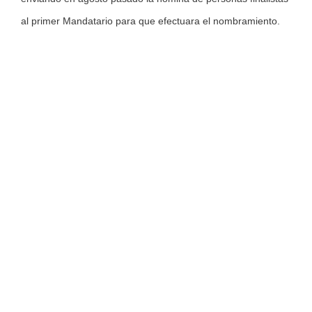
al primer Mandatario para que efectuara el nombramiento.