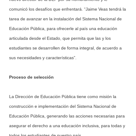
comunicó los desafíos que enfrentará. “Jaime Veas tendrá la
tarea de avanzar en la instalación del Sistema Nacional de
Educación Pública, para ofrecerle al país una educación
articulada desde el Estado, que permita que las y los
estudiantes se desarrollen de forma integral, de acuerdo a
sus necesidades y características”.
Proceso de selección
La Dirección de Educación Pública tiene como misión la
construcción e implementación del Sistema Nacional de
Educación Pública, generando las acciones necesarias para
asegurar el derecho a una educación inclusiva, para todas y
todos los estudiantes de nuestro país.