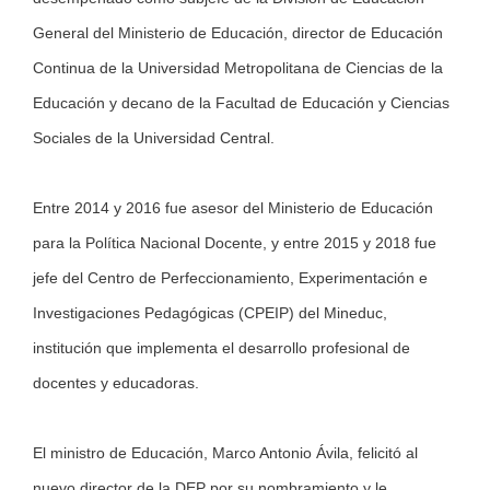
General del Ministerio de Educación, director de Educación
Continua de la Universidad Metropolitana de Ciencias de la
Educación y decano de la Facultad de Educación y Ciencias
Sociales de la Universidad Central.
Entre 2014 y 2016 fue asesor del Ministerio de Educación
para la Política Nacional Docente, y entre 2015 y 2018 fue
jefe del Centro de Perfeccionamiento, Experimentación e
Investigaciones Pedagógicas (CPEIP) del Mineduc,
institución que implementa el desarrollo profesional de
docentes y educadoras.
El ministro de Educación, Marco Antonio Ávila, felicitó al
nuevo director de la DEP por su nombramiento y le