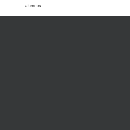
alumnos.