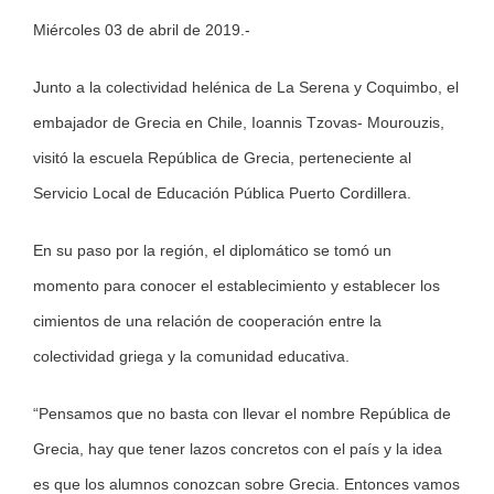
Miércoles 03 de abril de 2019.-
Larger
Image
Junto a la colectividad helénica de La Serena y Coquimbo, el
embajador de Grecia en Chile, Ioannis Tzovas- Mourouzis,
visitó la escuela República de Grecia, perteneciente al
Servicio Local de Educación Pública Puerto Cordillera.
En su paso por la región, el diplomático se tomó un
momento para conocer el establecimiento y establecer los
cimientos de una relación de cooperación entre la
colectividad griega y la comunidad educativa.
“Pensamos que no basta con llevar el nombre República de
Grecia, hay que tener lazos concretos con el país y la idea
es que los alumnos conozcan sobre Grecia. Entonces vamos