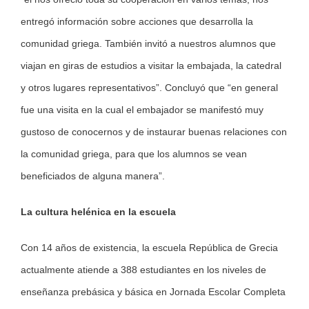
entregó información sobre acciones que desarrolla la
comunidad griega. También invitó a nuestros alumnos que
viajan en giras de estudios a visitar la embajada, la catedral
y otros lugares representativos”. Concluyó que “en general
fue una visita en la cual el embajador se manifestó muy
gustoso de conocernos y de instaurar buenas relaciones con
la comunidad griega, para que los alumnos se vean
beneficiados de alguna manera”.
La cultura helénica en la escuela
Con 14 años de existencia, la escuela República de Grecia
actualmente atiende a 388 estudiantes en los niveles de
enseñanza prebásica y básica en Jornada Escolar Completa