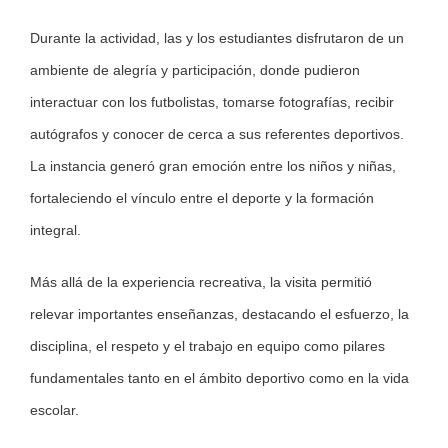
Durante la actividad, las y los estudiantes disfrutaron de un
ambiente de alegría y participación, donde pudieron
interactuar con los futbolistas, tomarse fotografías, recibir
autógrafos y conocer de cerca a sus referentes deportivos.
La instancia generó gran emoción entre los niños y niñas,
fortaleciendo el vínculo entre el deporte y la formación
integral.
Más allá de la experiencia recreativa, la visita permitió
relevar importantes enseñanzas, destacando el esfuerzo, la
disciplina, el respeto y el trabajo en equipo como pilares
fundamentales tanto en el ámbito deportivo como en la vida
escolar.