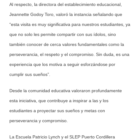
Al respecto, la directora del establecimiento educacional,
Jeannette Godoy Toro, valoró la instancia señalando que
“esta visita es muy significativa para nuestros estudiantes, ya
que no solo les permite compartir con sus ídolos, sino
también conocer de cerca valores fundamentales como la
perseverancia, el respeto y el compromiso. Sin duda, es una
experiencia que los motiva a seguir esforzándose por
cumplir sus sueños”.
Desde la comunidad educativa valoraron profundamente
esta iniciativa, que contribuye a inspirar a las y los
estudiantes a proyectar sus sueños y metas con
perseverancia y compromiso.
La Escuela Patricio Lynch y el SLEP Puerto Cordillera