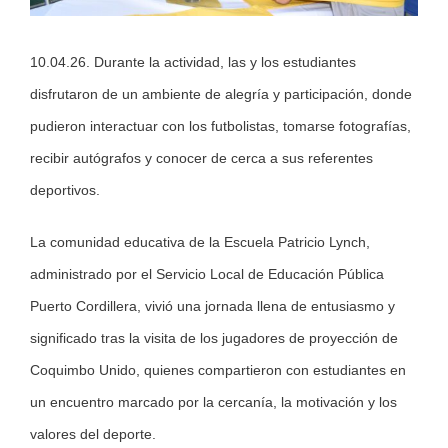
10.04.26. Durante la actividad, las y los estudiantes
disfrutaron de un ambiente de alegría y participación, donde
pudieron interactuar con los futbolistas, tomarse fotografías,
recibir autógrafos y conocer de cerca a sus referentes
deportivos.
La comunidad educativa de la Escuela Patricio Lynch,
administrado por el Servicio Local de Educación Pública
Puerto Cordillera, vivió una jornada llena de entusiasmo y
significado tras la visita de los jugadores de proyección de
Coquimbo Unido, quienes compartieron con estudiantes en
un encuentro marcado por la cercanía, la motivación y los
valores del deporte.