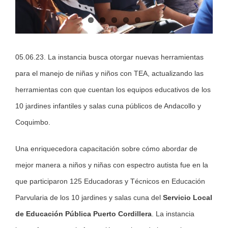
05.06.23. La instancia busca otorgar nuevas herramientas
para el manejo de niñas y niños con TEA, actualizando las
herramientas con que cuentan los equipos educativos de los
10 jardines infantiles y salas cuna públicos de Andacollo y
Coquimbo.
Una enriquecedora capacitación sobre cómo abordar de
mejor manera a niños y niñas con espectro autista fue en la
que participaron 125 Educadoras y Técnicos en Educación
Parvularia de los 10 jardines y salas cuna del
Servicio Local
de Educación Pública Puerto Cordillera
. La instancia