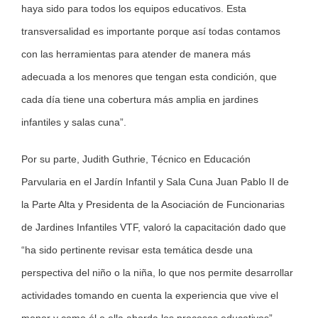
haya sido para todos los equipos educativos. Esta
transversalidad es importante porque así todas contamos
con las herramientas para atender de manera más
adecuada a los menores que tengan esta condición, que
cada día tiene una cobertura más amplia en jardines
infantiles y salas cuna”.
Por su parte, Judith Guthrie, Técnico en Educación
Parvularia en el Jardín Infantil y Sala Cuna Juan Pablo II de
la Parte Alta y Presidenta de la Asociación de Funcionarias
de Jardines Infantiles VTF, valoró la capacitación dado que
“ha sido pertinente revisar esta temática desde una
perspectiva del niño o la niña, lo que nos permite desarrollar
actividades tomando en cuenta la experiencia que vive el
menor y como él o ella aborda los procesos educativos”.