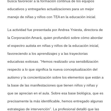
busca favorecer a la formación continua de los equipos
educativos y entregarles actualizaciones para un mejor
manejo de niñas y niños con TEA en la educación inicial.
La actividad fue presentada por Andrea Yniesta, directora de
la Corporación Amará, quien profundizó sobre cómo abordar
el espectro autista en niñas y niños de la educación inicial,
favoreciendo a los aprendizajes y a las trayectorias
educativas exitosas. “Hemos realizado una sensibilización
respecto a lo que significa la nueva conceptualización del
autismo y la concientización sobre los elementos que están a
la base de las manifestaciones que tienen niños y niñas y
que se aprecian en el aula. Sobre esa base biológica, que es
precisamente la más identificable, hemos entregado algunas
estrategias de intervención”. La profesional detalló que las