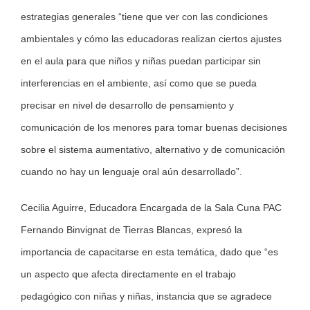
estrategias generales “tiene que ver con las condiciones
ambientales y cómo las educadoras realizan ciertos ajustes
en el aula para que niños y niñas puedan participar sin
interferencias en el ambiente, así como que se pueda
precisar en nivel de desarrollo de pensamiento y
comunicación de los menores para tomar buenas decisiones
sobre el sistema aumentativo, alternativo y de comunicación
cuando no hay un lenguaje oral aún desarrollado”.
Cecilia Aguirre, Educadora Encargada de la Sala Cuna PAC
Fernando Binvignat de Tierras Blancas, expresó la
importancia de capacitarse en esta temática, dado que “es
un aspecto que afecta directamente en el trabajo
pedagógico con niñas y niñas, instancia que se agradece