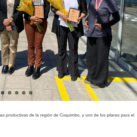
eas productivas de la región de Coquimbo, y uno de los pilares para el