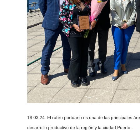
18.03.24. El rubro portuario es una de las principales ár
desarrollo productivo de la región y la ciudad Puerto.