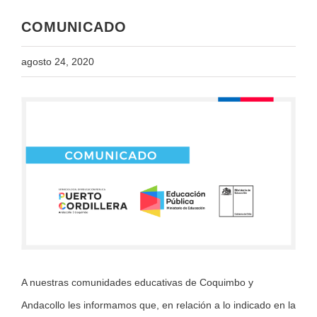
COMUNICADO
agosto 24, 2020
View
Larger
Image
A nuestras comunidades educativas de Coquimbo y
Andacollo les informamos que, en relación a lo indicado en la