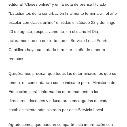
editorial “Clases online” y en la nota de prensa titulada
“Estudiantes de la conurbación finalmente terminarán el año
escolar con clases online” emitidas el sábado 22 y domingo
23 de agosto, respectivamente, en el diario El Día,
aclaramos que no es cierto que el Servicio Local Puerto
Cordillera haya «acordado terminar el año de manera
remota».
Quisiéramos precisar que todas las determinaciones que se
tomen, en concordancia con lo indicado por el Ministerio de
Educación, serán informadas oportunamente a los
directores, docentes y educadoras encargadas de cada
establecimiento administrado por este Servicio Local.
Agradecemos que puedan compartir esta información con