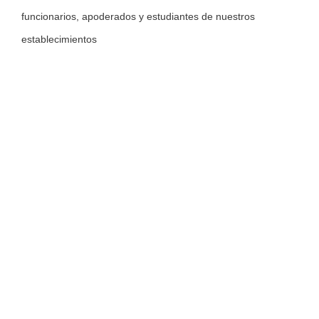
funcionarios, apoderados y estudiantes de nuestros
establecimientos