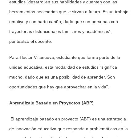
estudios “desarrollen sus habilidades y cuenten con las
herramientas necesarias que le sirvan a futuro. Es un trabajo
emotivo y con harto cariño, dado que son personas con
trayectorias disfuncionales familiares y académicas”,
puntualizó el docente.
Para Héctor Villanueva, estudiante que forma parte de la
unidad educativa, esta modalidad de estudios “significa
mucho, dado que es una posibilidad de aprender. Son
oportunidades que hay que aprovechar en la vida”.
Aprendizaje Basado en Proyectos (ABP)
El aprendizaje basado en proyecto (ABP) es una estrategia
de innovación educativa que responde a problemáticas en la