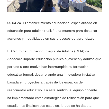
05.04.24. El establecimiento educacional especializado en
educación para adultos realizó una muestra para destacar
acciones y modalidades en sus procesos de aprendizaje.
El Centro de Educación Integral de Adultos (CEIA) de
Andacollo imparte educación pública a jóvenes y adultos que
por uno u otro motivo han interrumpido su formación
educativa formal, desarrollando una innovadora iniciativa
basada en proyectos a través de los espacios de
reencuentro educativo. En este sentido, el equipo docente
ha implementado estas estrategias de reinserción para que
estudiantes finalicen sus estudios, lo que se ha dado a