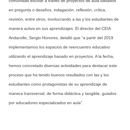
comunidad escolar a través de proyectos de aula basados
en pregunta o desafíos, indagación, reflexión, crítica,
revisión, entre otros, involucrando a las y los estudiantes de
manera activa en sus aprendizajes. El director del CEIA
Andacollo, Sergio Honores, detalló que “a partir del 2019
implementamos los espacios de reencuentro educativo
utilizando el aprendizaje basado en proyectos. A la fecha,
hemos concretado diversas actividades para destacar este
proceso que ha tenido buenos resultados con las y los
estudiantes como protagonistas de su aprendizaje de
manera transversal, de forma didáctica y tangible, guiados
por educadores especializados en aula”.