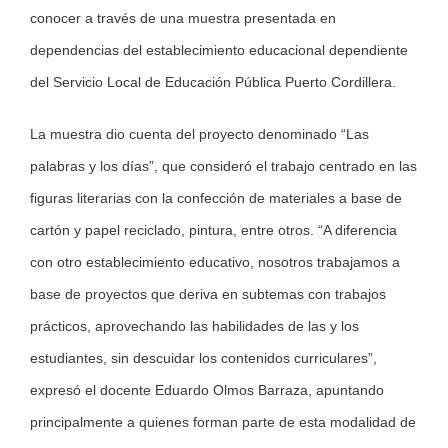
conocer a través de una muestra presentada en
dependencias del establecimiento educacional dependiente
del Servicio Local de Educación Pública Puerto Cordillera.
La muestra dio cuenta del proyecto denominado “Las
palabras y los días”, que consideró el trabajo centrado en las
figuras literarias con la confección de materiales a base de
cartón y papel reciclado, pintura, entre otros. “A diferencia
con otro establecimiento educativo, nosotros trabajamos a
base de proyectos que deriva en subtemas con trabajos
prácticos, aprovechando las habilidades de las y los
estudiantes, sin descuidar los contenidos curriculares”,
expresó el docente Eduardo Olmos Barraza, apuntando
principalmente a quienes forman parte de esta modalidad de