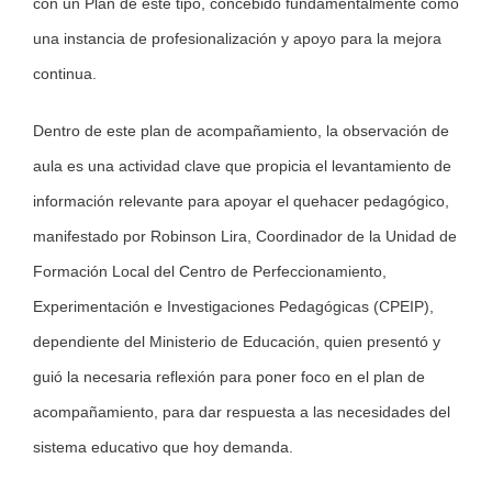
con un Plan de este tipo, concebido fundamentalmente como
una instancia de profesionalización y apoyo para la mejora
continua.
Dentro de este plan de acompañamiento, la observación de
aula es una actividad clave que propicia el levantamiento de
información relevante para apoyar el quehacer pedagógico,
manifestado por Robinson Lira, Coordinador de la Unidad de
Formación Local del Centro de Perfeccionamiento,
Experimentación e Investigaciones Pedagógicas (CPEIP),
dependiente del Ministerio de Educación, quien presentó y
guió la necesaria reflexión para poner foco en el plan de
acompañamiento, para dar respuesta a las necesidades del
sistema educativo que hoy demanda.