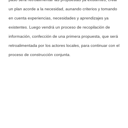
un plan acorde a la necesidad, aunando criterios y tomando
en cuenta experiencias, necesidades y aprendizajes ya
existentes. Luego vendrá un proceso de recopilación de
información, confección de una primera propuesta, que será
retroalimentada por los actores locales, para continuar con el
proceso de construcción conjunta.