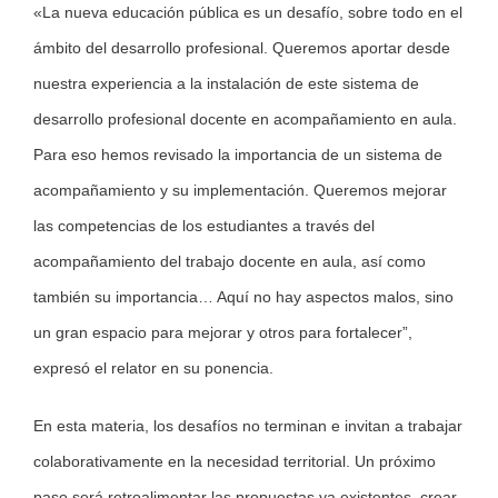
«La nueva educación pública es un desafío, sobre todo en el
ámbito del desarrollo profesional. Queremos aportar desde
nuestra experiencia a la instalación de este sistema de
desarrollo profesional docente en acompañamiento en aula.
Para eso hemos revisado la importancia de un sistema de
acompañamiento y su implementación. Queremos mejorar
las competencias de los estudiantes a través del
acompañamiento del trabajo docente en aula, así como
también su importancia… Aquí no hay aspectos malos, sino
un gran espacio para mejorar y otros para fortalecer”,
expresó el relator en su ponencia.
En esta materia, los desafíos no terminan e invitan a trabajar
colaborativamente en la necesidad territorial. Un próximo
paso será retroalimentar las propuestas ya existentes, crear