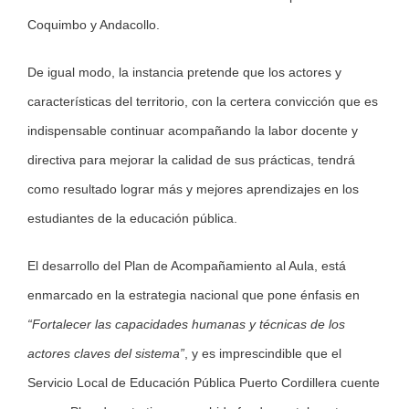
Coquimbo y Andacollo.
De igual modo, la instancia pretende que los actores y
características del territorio, con la certera convicción que es
indispensable continuar acompañando la labor docente y
directiva para mejorar la calidad de sus prácticas, tendrá
como resultado lograr más y mejores aprendizajes en los
estudiantes de la educación pública.
El desarrollo del Plan de Acompañamiento al Aula, está
enmarcado en la estrategia nacional que pone énfasis en
“Fortalecer las capacidades humanas y técnicas de los
actores claves del sistema”
, y es imprescindible que el
Servicio Local de Educación Pública Puerto Cordillera cuente