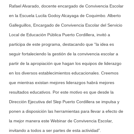
Rafael Alvarado, docente encargado de Convivencia Escolar
en la Escuela Lucila Godoy Alcayaga de Coquimbo. Alberto
Galleguillos, Encargado de Convivencia Escolar del Servicio
Local de Educación Pública Puerto Cordillera, invitó a
participa de este programa, destacando que “la idea es
seguir fortaleciendo la gestión de la convivencia escolar a
partir de la apropiación que hagan los equipos de liderazgo
en los diversos establecimientos educacionales. Creemos
que mientras existan mejores liderazgos habrá mejores
resultados educativos. Por este motivo es que desde la
Dirección Ejecutiva del Slep Puerto Cordillera se impulsa y
ponen a disposición las herramientas para llevar a efecto de
la mejor manera este Webinar de Convivencia Escolar,
invitando a todos a ser partes de esta actividad”.