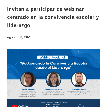
liderazgo
Invitan a participar de webinar
centrado en la convivencia escolar y
liderazgo
agosto 23, 2021
View
Larger
Image