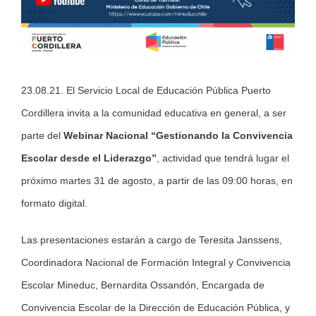
23.08.21. El Servicio Local de Educación Pública Puerto
Cordillera invita a la comunidad educativa en general, a ser
parte del
Webinar Nacional “Gestionando la Convivencia
Escolar desde el Liderazgo”
, actividad que tendrá lugar el
próximo martes 31 de agosto, a partir de las 09:00 horas, en
formato digital.
Las presentaciones estarán a cargo de Teresita Janssens,
Coordinadora Nacional de Formación Integral y Convivencia
Escolar Mineduc, Bernardita Ossandón, Encargada de
Convivencia Escolar de la Dirección de Educación Pública, y