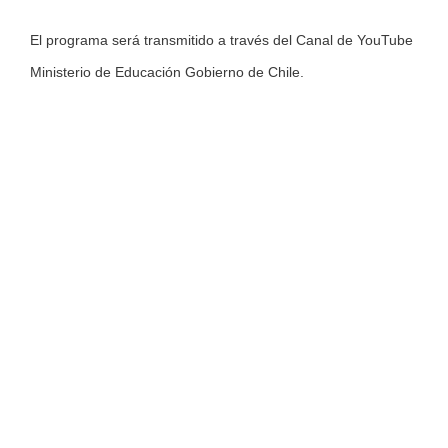
El programa será transmitido a través del Canal de YouTube
Ministerio de Educación Gobierno de Chile.