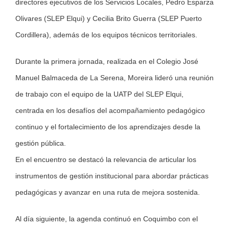
directores ejecutivos de los Servicios Locales, Pedro Esparza
Olivares (SLEP Elqui) y Cecilia Brito Guerra (SLEP Puerto
Cordillera), además de los equipos técnicos territoriales.
Durante la primera jornada, realizada en el Colegio José
Manuel Balmaceda de La Serena, Moreira lideró una reunión
de trabajo con el equipo de la UATP del SLEP Elqui,
centrada en los desafíos del acompañamiento pedagógico
continuo y el fortalecimiento de los aprendizajes desde la
gestión pública.
En el encuentro se destacó la relevancia de articular los
instrumentos de gestión institucional para abordar prácticas
pedagógicas y avanzar en una ruta de mejora sostenida.
Al día siguiente, la agenda continuó en Coquimbo con el