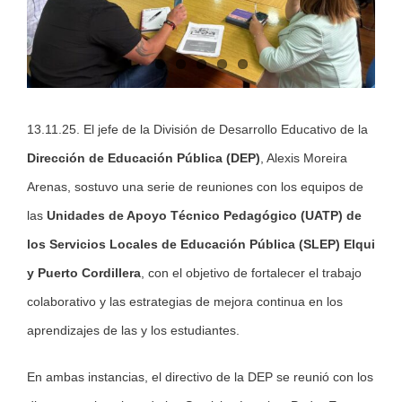
13.11.25. El jefe de la División de Desarrollo Educativo de la
Dirección de Educación Pública (DEP)
, Alexis Moreira
Arenas, sostuvo una serie de reuniones con los equipos de
las
Unidades de Apoyo Técnico Pedagógico (UATP) de
los Servicios Locales de Educación Pública (SLEP) Elqui
y Puerto Cordillera
, con el objetivo de fortalecer el trabajo
colaborativo y las estrategias de mejora continua en los
aprendizajes de las y los estudiantes.
En ambas instancias, el directivo de la DEP se reunió con los