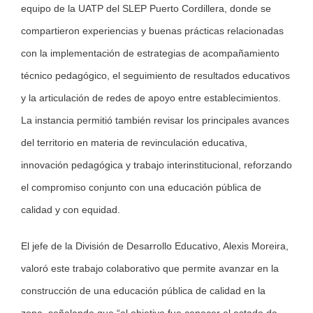
equipo de la UATP del SLEP Puerto Cordillera, donde se
compartieron experiencias y buenas prácticas relacionadas
con la implementación de estrategias de acompañamiento
técnico pedagógico, el seguimiento de resultados educativos
y la articulación de redes de apoyo entre establecimientos.
La instancia permitió también revisar los principales avances
del territorio en materia de revinculación educativa,
innovación pedagógica y trabajo interinstitucional, reforzando
el compromiso conjunto con una educación pública de
calidad y con equidad.
El jefe de la División de Desarrollo Educativo, Alexis Moreira,
valoró este trabajo colaborativo que permite avanzar en la
construcción de una educación pública de calidad en la