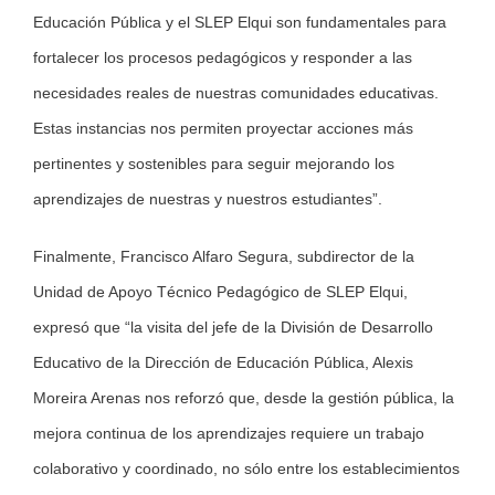
Educación Pública y el SLEP Elqui son fundamentales para
fortalecer los procesos pedagógicos y responder a las
necesidades reales de nuestras comunidades educativas.
Estas instancias nos permiten proyectar acciones más
pertinentes y sostenibles para seguir mejorando los
aprendizajes de nuestras y nuestros estudiantes”.
Finalmente, Francisco Alfaro Segura, subdirector de la
Unidad de Apoyo Técnico Pedagógico de SLEP Elqui,
expresó que “la visita del jefe de la División de Desarrollo
Educativo de la Dirección de Educación Pública, Alexis
Moreira Arenas nos reforzó que, desde la gestión pública, la
mejora continua de los aprendizajes requiere un trabajo
colaborativo y coordinado, no sólo entre los establecimientos