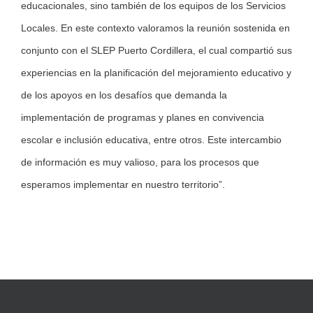
educacionales, sino también de los equipos de los Servicios
Locales. En este contexto valoramos la reunión sostenida en
conjunto con el SLEP Puerto Cordillera, el cual compartió sus
experiencias en la planificación del mejoramiento educativo y
de los apoyos en los desafíos que demanda la
implementación de programas y planes en convivencia
escolar e inclusión educativa, entre otros. Este intercambio
de información es muy valioso, para los procesos que
esperamos implementar en nuestro territorio”.