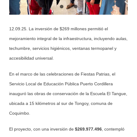
12.09.25. La inversión de $269 millones permitió el
mejoramiento integral de la infraestructura, incluyendo aulas,
techumbre, servicios higiénicos, ventanas termopanel y
accesibilidad universal.
En el marco de las celebraciones de Fiestas Patrias, el
Servicio Local de Educación Pública Puerto Cordillera
inauguró las obras de conservación de la Escuela El Tangue,
ubicada a 15 kilómetros al sur de Tongoy, comuna de
Coquimbo.
El proyecto, con una inversión de
$269.977.496
, contempló