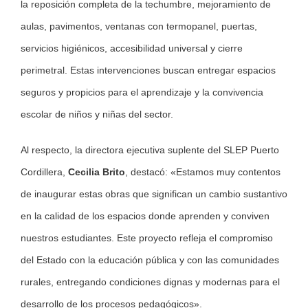
la reposición completa de la techumbre, mejoramiento de
aulas, pavimentos, ventanas con termopanel, puertas,
servicios higiénicos, accesibilidad universal y cierre
perimetral. Estas intervenciones buscan entregar espacios
seguros y propicios para el aprendizaje y la convivencia
escolar de niños y niñas del sector.
Al respecto, la directora ejecutiva suplente del SLEP Puerto
Cordillera,
Cecilia Brito
, destacó: «Estamos muy contentos
de inaugurar estas obras que significan un cambio sustantivo
en la calidad de los espacios donde aprenden y conviven
nuestros estudiantes. Este proyecto refleja el compromiso
del Estado con la educación pública y con las comunidades
rurales, entregando condiciones dignas y modernas para el
desarrollo de los procesos pedagógicos».