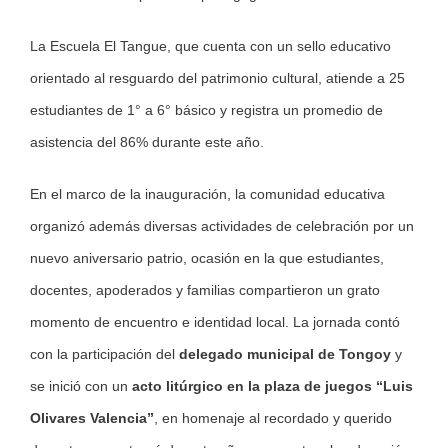
La Escuela El Tangue, que cuenta con un sello educativo
orientado al resguardo del patrimonio cultural, atiende a 25
estudiantes de 1° a 6° básico y registra un promedio de
asistencia del 86% durante este año.
En el marco de la inauguración, la comunidad educativa
organizó además diversas actividades de celebración por un
nuevo aniversario patrio, ocasión en la que estudiantes,
docentes, apoderados y familias compartieron un grato
momento de encuentro e identidad local. La jornada contó
con la participación del
delegado municipal de Tongoy
y
se inició con un
acto litúrgico en la plaza de juegos “Luis
Olivares Valencia”
, en homenaje al recordado y querido