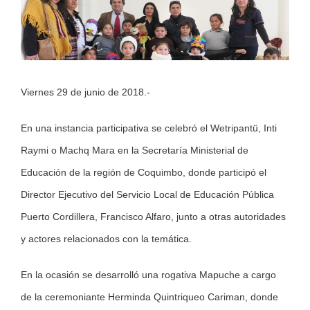
Larger
Image
Viernes 29 de junio de 2018.-
En una instancia participativa se celebró el Wetripantü, Inti
Raymi o Machq Mara en la Secretaría Ministerial de
Educación de la región de Coquimbo, donde participó el
Director Ejecutivo del Servicio Local de Educación Pública
Puerto Cordillera, Francisco Alfaro, junto a otras autoridades
y actores relacionados con la temática.
En la ocasión se desarrolló una rogativa Mapuche a cargo
de la ceremoniante Herminda Quintriqueo Cariman, donde