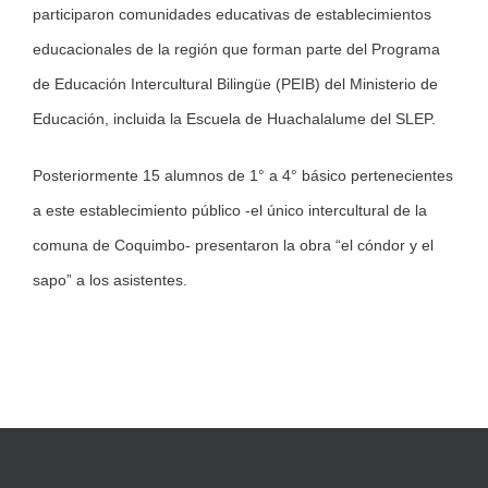
participaron comunidades educativas de establecimientos
educacionales de la región que forman parte del Programa
de Educación Intercultural Bilingüe (PEIB) del Ministerio de
Educación, incluida la Escuela de Huachalalume del SLEP.
Posteriormente 15 alumnos de 1° a 4° básico pertenecientes
a este establecimiento público -el único intercultural de la
comuna de Coquimbo- presentaron la obra “el cóndor y el
sapo” a los asistentes.