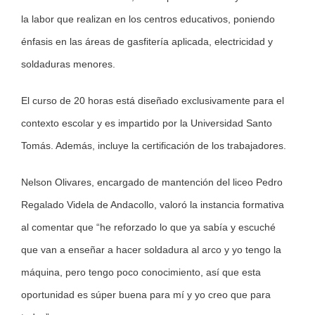
la labor que realizan en los centros educativos, poniendo
énfasis en las áreas de gasfitería aplicada, electricidad y
soldaduras menores.
El curso de 20 horas está diseñado exclusivamente para el
contexto escolar y es impartido por la Universidad Santo
Tomás. Además, incluye la certificación de los trabajadores.
Nelson Olivares, encargado de mantención del liceo Pedro
Regalado Videla de Andacollo, valoró la instancia formativa
al comentar que “he reforzado lo que ya sabía y escuché
que van a enseñar a hacer soldadura al arco y yo tengo la
máquina, pero tengo poco conocimiento, así que esta
oportunidad es súper buena para mí y yo creo que para