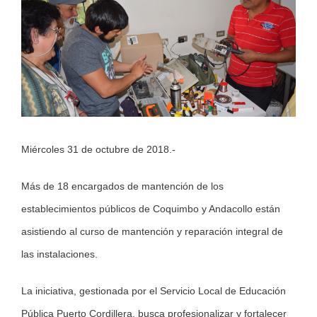
Image
Miércoles 31 de octubre de 2018.-
Más de 18 encargados de mantención de los
establecimientos públicos de Coquimbo y Andacollo están
asistiendo al curso de mantención y reparación integral de
las instalaciones.
La iniciativa, gestionada por el Servicio Local de Educación
Pública Puerto Cordillera, busca profesionalizar y fortalecer