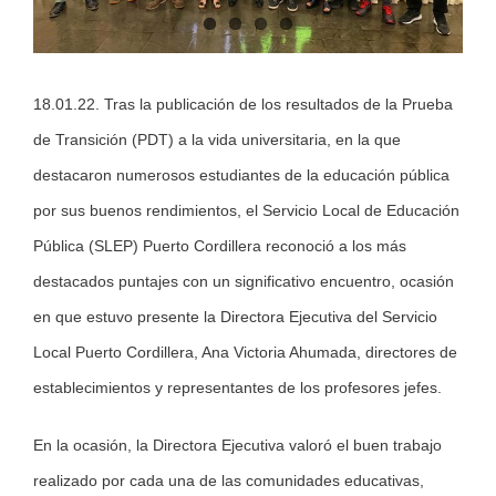
18.01.22. Tras la publicación de los resultados de la Prueba
de Transición (PDT) a la vida universitaria, en la que
destacaron numerosos estudiantes de la educación pública
por sus buenos rendimientos, el Servicio Local de Educación
Pública (SLEP) Puerto Cordillera reconoció a los más
destacados puntajes con un significativo encuentro, ocasión
en que estuvo presente la Directora Ejecutiva del Servicio
Local Puerto Cordillera, Ana Victoria Ahumada, directores de
establecimientos y representantes de los profesores jefes.
En la ocasión, la Directora Ejecutiva valoró el buen trabajo
realizado por cada una de las comunidades educativas,