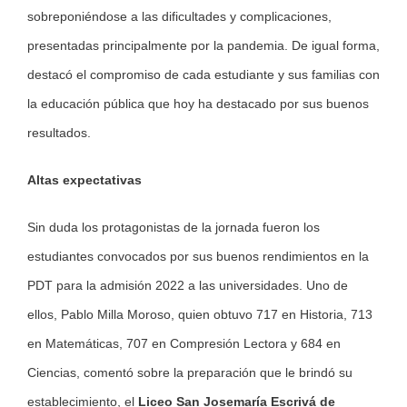
sobreponiéndose a las dificultades y complicaciones,
presentadas principalmente por la pandemia. De igual forma,
destacó el compromiso de cada estudiante y sus familias con
la educación pública que hoy ha destacado por sus buenos
resultados.
Altas expectativas
Sin duda los protagonistas de la jornada fueron los
estudiantes convocados por sus buenos rendimientos en la
PDT para la admisión 2022 a las universidades. Uno de
ellos, Pablo Milla Moroso, quien obtuvo 717 en Historia, 713
en Matemáticas, 707 en Compresión Lectora y 684 en
Ciencias, comentó sobre la preparación que le brindó su
establecimiento, el
Liceo San Josemaría Escrivá de