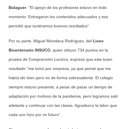
Balaguer
. “El apoyo de los profesores estuvo en todo
momento. Entregaron los contenidos adecuados y eso
permitió que tuviéramos buenos resultados”.
Por su parte, Miguel Mondaca Rodríguez, del
Liceo
Bicentenario INSUCO
, quien obtuvo 734 puntos en la
prueba de Comprensión Lectora, expresó que este buen
resultado “me tomó por sorpresa, ya que pensé que me
había ido bien pero no de forma sobresaliente. El colegio
siempre estuvo presente, a pesar de pasar un tiempo de
adaptación por motivos de la pandemia, pero logramos salir
adelante y continuar con las clases. Agradezco la labor que
cada uno hizo por mi futuro”.