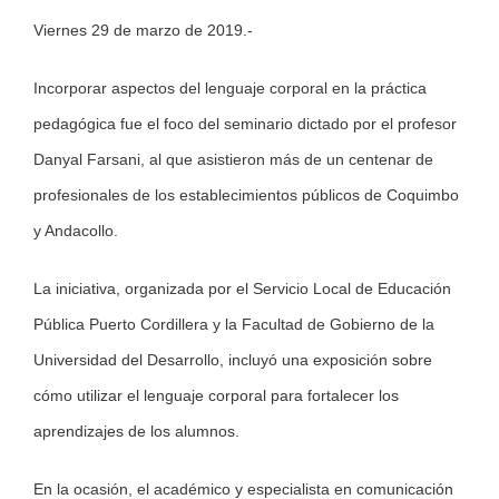
Viernes 29 de marzo de 2019.-
Larger
Image
Incorporar aspectos del lenguaje corporal en la práctica
pedagógica fue el foco del seminario dictado por el profesor
Danyal Farsani, al que asistieron más de un centenar de
profesionales de los establecimientos públicos de Coquimbo
y Andacollo.
La iniciativa, organizada por el Servicio Local de Educación
Pública Puerto Cordillera y la Facultad de Gobierno de la
Universidad del Desarrollo, incluyó una exposición sobre
cómo utilizar el lenguaje corporal para fortalecer los
aprendizajes de los alumnos.
En la ocasión, el académico y especialista en comunicación