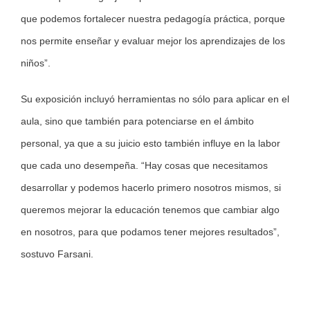
que podemos fortalecer nuestra pedagogía práctica, porque
nos permite enseñar y evaluar mejor los aprendizajes de los
niños”.
Su exposición incluyó herramientas no sólo para aplicar en el
aula, sino que también para potenciarse en el ámbito
personal, ya que a su juicio esto también influye en la labor
que cada uno desempeña. “Hay cosas que necesitamos
desarrollar y podemos hacerlo primero nosotros mismos, si
queremos mejorar la educación tenemos que cambiar algo
en nosotros, para que podamos tener mejores resultados”,
sostuvo Farsani.