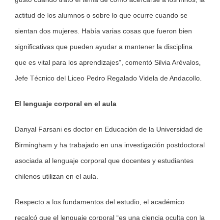
actitud de los alumnos o sobre lo que ocurre cuando se
sientan dos mujeres. Había varias cosas que fueron bien
significativas que pueden ayudar a mantener la disciplina
que es vital para los aprendizajes”, comentó Silvia Arévalos,
Jefe Técnico del Liceo Pedro Regalado Videla de Andacollo.
El lenguaje corporal en el aula
Danyal Farsani es doctor en Educación de la Universidad de
Birmingham y ha trabajado en una investigación postdoctoral
asociada al lenguaje corporal que docentes y estudiantes
chilenos utilizan en el aula.
Respecto a los fundamentos del estudio, el académico
recalcó que el lenguaje corporal “es una ciencia oculta con la