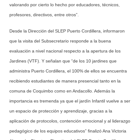
valorando por cierto lo hecho por educadores, técnicos,
profesores, directivos, entre otros”.
Desde la Dirección del SLEP Puerto Cordillera, informaron
que la visita del Subsecretario responde a la buena
evaluación a nivel nacional respecto a la apertura de los
Jardines (VTF). Y señalan que “de los 10 jardines que
administra Puerto Cordillera, el 100% de ellos se encuentra
recibiendo estudiantes de manera presencial tanto en la
comuna de Coquimbo como en Andacollo. Además la
importancia es tremenda ya que el jardín Infantil vuelve a ser
un espacio de protección y aprendizaje, gracias a la
aplicación de protocolos, contención emocional y al liderazgo
pedagógico de los equipos educativos” finalizó Ana Victoria