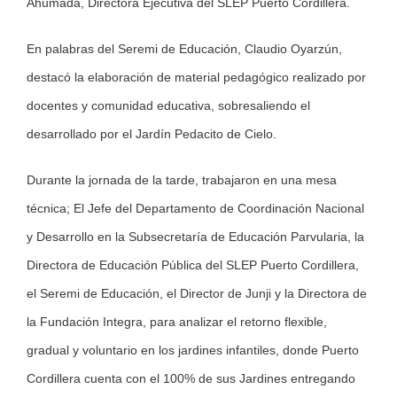
Ahumada, Directora Ejecutiva del SLEP Puerto Cordillera.
En palabras del Seremi de Educación, Claudio Oyarzún,
destacó la elaboración de material pedagógico realizado por
docentes y comunidad educativa, sobresaliendo el
desarrollado por el Jardín Pedacito de Cielo.
Durante la jornada de la tarde, trabajaron en una mesa
técnica; El Jefe del Departamento de Coordinación Nacional
y Desarrollo en la Subsecretaría de Educación Parvularia, la
Directora de Educación Pública del SLEP Puerto Cordillera,
el Seremi de Educación, el Director de Junji y la Directora de
la Fundación Integra, para analizar el retorno flexible,
gradual y voluntario en los jardines infantiles, donde Puerto
Cordillera cuenta con el 100% de sus Jardines entregando