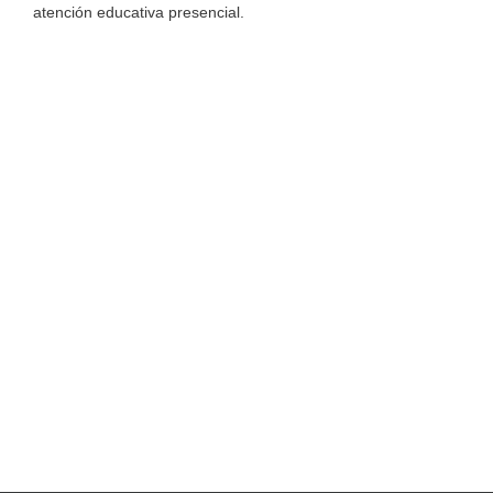
atención educativa presencial.