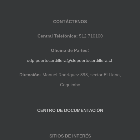
CONTÁCTENOS
Central Telefónica:
512 710100
Oficina de Partes:
odp.puertocordillera@slepuertocordillera.cl
Dirección:
Manuel Rodríguez 893, sector El Llano,
Coquimbo
CENTRO DE DOCUMENTACIÓN
SITIOS DE INTERÉS