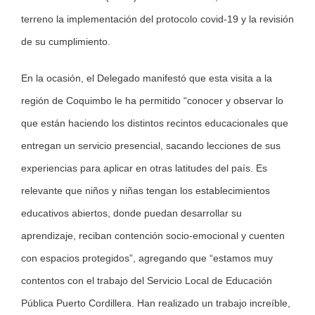
terreno la implementación del protocolo covid-19 y la revisión
de su cumplimiento.
En la ocasión, el Delegado manifestó que esta visita a la
región de Coquimbo le ha permitido “conocer y observar lo
que están haciendo los distintos recintos educacionales que
entregan un servicio presencial, sacando lecciones de sus
experiencias para aplicar en otras latitudes del país. Es
relevante que niños y niñas tengan los establecimientos
educativos abiertos, donde puedan desarrollar su
aprendizaje, reciban contención socio-emocional y cuenten
con espacios protegidos”, agregando que “estamos muy
contentos con el trabajo del Servicio Local de Educación
Pública Puerto Cordillera. Han realizado un trabajo increíble,