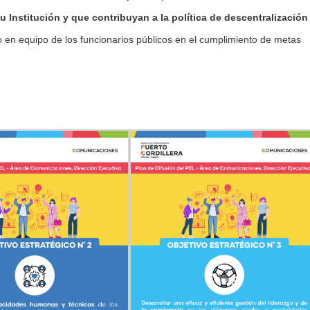
u Institución y que contribuyan a la política de descentralización
ajo en equipo de los funcionarios públicos en el cumplimiento de metas