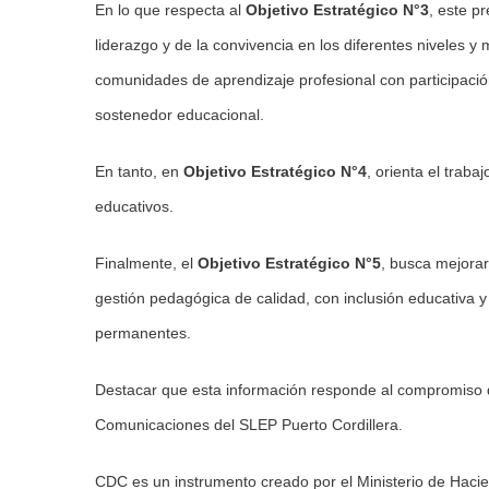
En lo que respecta al
Objetivo Estratégico N°3
, este p
liderazgo y de la convivencia en los diferentes niveles y
comunidades de aprendizaje profesional con participación 
sostenedor educacional.
En tanto, en
Objetivo Estratégico N°4
, orienta el traba
educativos.
Finalmente, el
Objetivo Estratégico N°5
, busca mejorar
gestión pedagógica de calidad, con inclusión educativa
permanentes.
Destacar que esta información responde al compromiso
Comunicaciones del SLEP Puerto Cordillera.
CDC es un instrumento creado por el Ministerio de Haciend