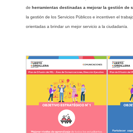
de
herramientas destinadas a mejorar la gestión de s
la gestión de los Servicios Públicos e incentiven el trab
orientadas a brindar un mejor servicio a la ciudadanía.