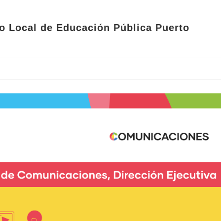
io Local de Educación Pública Puerto