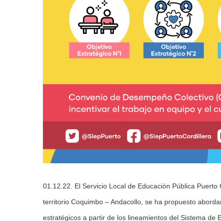
01.12.22. El Servicio Local de Educación Pública Puerto 
territorio Coquimbo – Andacollo, se ha propuesto aborda
estratégicos a partir de los lineamientos del Sistema de