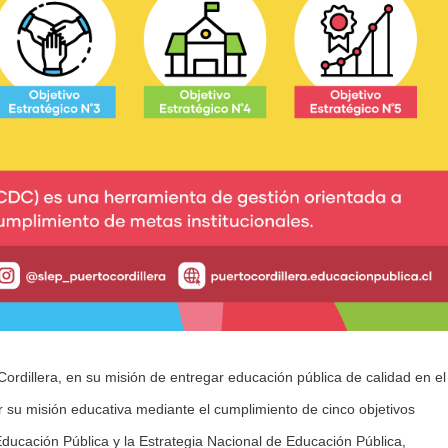
Cordillera, en su misión de entregar educación pública de calidad en el
r su misión educativa mediante el cumplimiento de cinco objetivos
 Educación Pública y la Estrategia Nacional de Educación Pública,