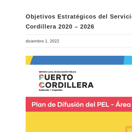
Objetivos Estratégicos del Servic
Cordillera 2020 – 2026
diciembre 1, 2022
View
Larger
Image