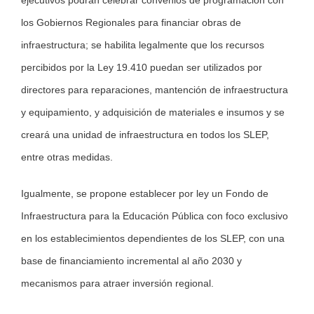
ejecutivos podrán celebrar convenios de programación con
los Gobiernos Regionales para financiar obras de
infraestructura; se habilita legalmente que los recursos
percibidos por la Ley 19.410 puedan ser utilizados por
directores para reparaciones, mantención de infraestructura
y equipamiento, y adquisición de materiales e insumos y se
creará una unidad de infraestructura en todos los SLEP,
entre otras medidas.
Igualmente, se propone establecer por ley un Fondo de
Infraestructura para la Educación Pública con foco exclusivo
en los establecimientos dependientes de los SLEP, con una
base de financiamiento incremental al año 2030 y
mecanismos para atraer inversión regional.