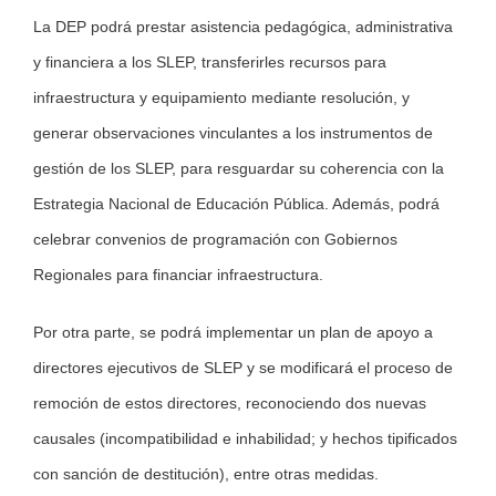
La DEP podrá prestar asistencia pedagógica, administrativa
y financiera a los SLEP, transferirles recursos para
infraestructura y equipamiento mediante resolución, y
generar observaciones vinculantes a los instrumentos de
gestión de los SLEP, para resguardar su coherencia con la
Estrategia Nacional de Educación Pública. Además, podrá
celebrar convenios de programación con Gobiernos
Regionales para financiar infraestructura.
Por otra parte, se podrá implementar un plan de apoyo a
directores ejecutivos de SLEP y se modificará el proceso de
remoción de estos directores, reconociendo dos nuevas
causales (incompatibilidad e inhabilidad; y hechos tipificados
con sanción de destitución), entre otras medidas.