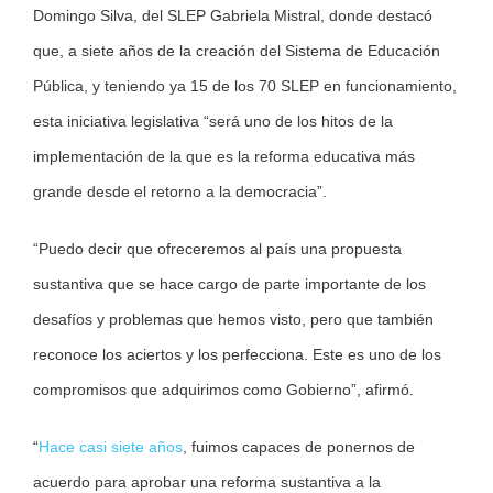
Domingo Silva, del SLEP Gabriela Mistral, donde destacó
que, a siete años de la creación del Sistema de Educación
Pública, y teniendo ya 15 de los 70 SLEP en funcionamiento,
esta iniciativa legislativa “será uno de los hitos de la
implementación de la que es la reforma educativa más
grande desde el retorno a la democracia”.
“Puedo decir que ofreceremos al país una propuesta
sustantiva que se hace cargo de parte importante de los
desafíos y problemas que hemos visto, pero que también
reconoce los aciertos y los perfecciona. Este es uno de los
compromisos que adquirimos como Gobierno”, afirmó.
“
Hace casi siete años
, fuimos capaces de ponernos de
acuerdo para aprobar una reforma sustantiva a la