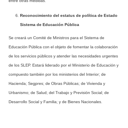
entre otras medidas.
Reconocimiento del estatus de política de Estado
Sistema de Educación Pública
Se creará un Comité de Ministros para el Sistema de
Educación Pública con el objeto de fomentar la colaboración
de los servicios públicos y atender las necesidades urgentes
de los SLEP. Estará liderado por el Ministerio de Educación y
compuesto también por los ministerios del Interior; de
Hacienda; Segpres; de Obras Públicas; de Vivienda y
Urbanismo; de Salud; del Trabajo y Previsión Social; de
Desarrollo Social y Familia; y de Bienes Nacionales.