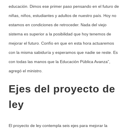
educación. Dimos ese primer paso pensando en el futuro de
niñas, niños, estudiantes y adultos de nuestro país. Hoy no
estamos en condiciones de retroceder. Nada del viejo
sistema es superior a la posibilidad que hoy tenemos de
mejorar el futuro. Confío en que en esta hora actuaremos
con la misma sabiduría y esperamos que nadie se reste. Es
con todas las manos que la Educación Pública Avanza”,
agregó el ministro.
Ejes del proyecto de
ley
El proyecto de ley contempla seis ejes para mejorar la