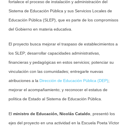
fortalece el proceso de instalación y administración del
Sistema de Educación Pública y sus Servicios Locales de
Educación Pública (SLEP), que es parte de los compromisos
del Gobierno en materia educativa.
El proyecto busca mejorar el traspaso de establecimientos a
los SLEP; desarrollar capacidades administrativas,
financieras y pedagógicas en estos servicios; potenciar su
vinculación con las comunidades; entregarle nuevas
atribuciones a la
Dirección de Educación Pública (DEP)
;
mejorar el acompañamiento; y reconocer el estatus de
política de Estado al Sistema de Educación Pública.
El
ministro de Educación, Nicolás Cataldo
, presentó los
ejes del proyecto en una actividad en la Escuela Poeta Víctor