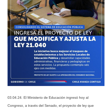
03.04.24. El Ministerio de Educación ingresó hoy al
Congreso, a través del Senado, el proyecto de ley que