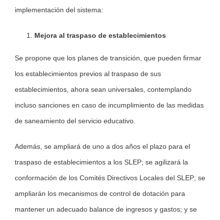
implementación del sistema:
Mejora al traspaso de establecimientos
Se propone que los planes de transición, que pueden firmar
los establecimientos previos al traspaso de sus
establecimientos, ahora sean universales, contemplando
incluso sanciones en caso de incumplimiento de las medidas
de saneamiento del servicio educativo.
Además, se ampliará de uno a dos años el plazo para el
traspaso de establecimientos a los SLEP; se agilizará la
conformación de los Comités Directivos Locales del SLEP; se
ampliarán los mecanismos de control de dotación para
mantener un adecuado balance de ingresos y gastos; y se