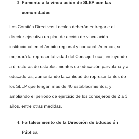
Fomento a la vinculación de SLEP con las
comunidades
Los Comités Directivos Locales deberán entregarle al
director ejecutivo un plan de acción de vinculación
institucional en el ámbito regional y comunal. Además, se
mejorará la representatividad del Consejo Local, incluyendo
a directoras de establecimientos de educación parvularia y a
educadoras; aumentando la cantidad de representantes de
los SLEP que tengan más de 40 establecimientos; y
ampliando el período de ejercicio de los consejeros de 2 a 3
años, entre otras medidas.
Fortalecimiento de la Dirección de Educación
Pública