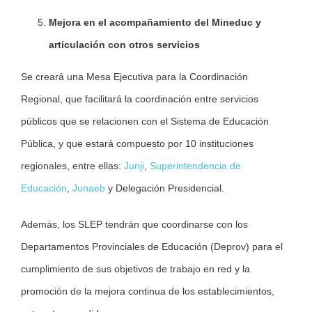
Mejora en el acompañamiento del Mineduc y
articulación con otros servicios
Se creará una Mesa Ejecutiva para la Coordinación
Regional, que facilitará la coordinación entre servicios
públicos que se relacionen con el Sistema de Educación
Pública, y que estará compuesto por 10 instituciones
regionales, entre ellas:
Junji
,
Superintendencia de
Educación
,
Junaeb
y Delegación Presidencial.
Además, los SLEP tendrán que coordinarse con los
Departamentos Provinciales de Educación (Deprov) para el
cumplimiento de sus objetivos de trabajo en red y la
promoción de la mejora continua de los establecimientos,