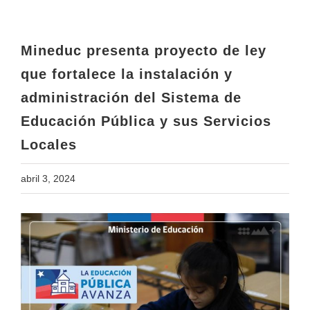
administración del Sistema de
Educación Pública y sus Servicios
Locales
Mineduc presenta proyecto de ley
que fortalece la instalación y
administración del Sistema de
Educación Pública y sus Servicios
Locales
abril 3, 2024
View
Larger
Image