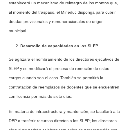
establecerá un mecanismo de reintegro de los montos que,
al momento del traspaso, el Mineduc disponga para cubrir
deudas previsionales y remuneracionales de origen
municipal.
Desarrollo de capacidades en los SLEP
Se agilizará el nombramiento de los directores ejecutivos de
SLEP y se modificará el proceso de remoción de estos
cargos cuando sea el caso. También se permitirá la
contratación de reemplazos de docentes que se encuentren
con licencia por más de siete días.
En materia de infraestructura y mantención, se facultará a la
DEP a trasferir recursos directos a los SLEP; los directores