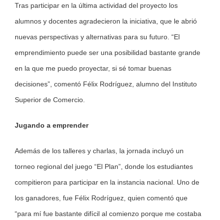
Tras participar en la última actividad del proyecto los
alumnos y docentes agradecieron la iniciativa, que le abrió
nuevas perspectivas y alternativas para su futuro. “El
emprendimiento puede ser una posibilidad bastante grande
en la que me puedo proyectar, si sé tomar buenas
decisiones”, comentó Félix Rodríguez, alumno del Instituto
Superior de Comercio.
Jugando a emprender
Además de los talleres y charlas, la jornada incluyó un
torneo regional del juego “El Plan”, donde los estudiantes
compitieron para participar en la instancia nacional. Uno de
los ganadores, fue Félix Rodríguez, quien comentó que
“para mí fue bastante difícil al comienzo porque me costaba