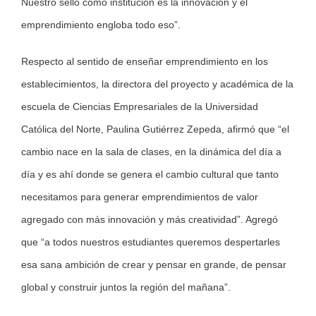
Nuestro sello como institución es la innovación y el
emprendimiento engloba todo eso”.
Respecto al sentido de enseñar emprendimiento en los
establecimientos, la directora del proyecto y académica de la
escuela de Ciencias Empresariales de la Universidad
Católica del Norte, Paulina Gutiérrez Zepeda, afirmó que “el
cambio nace en la sala de clases, en la dinámica del día a
día y es ahí donde se genera el cambio cultural que tanto
necesitamos para generar emprendimientos de valor
agregado con más innovación y más creatividad”. Agregó
que “a todos nuestros estudiantes queremos despertarles
esa sana ambición de crear y pensar en grande, de pensar
global y construir juntos la región del mañana”.