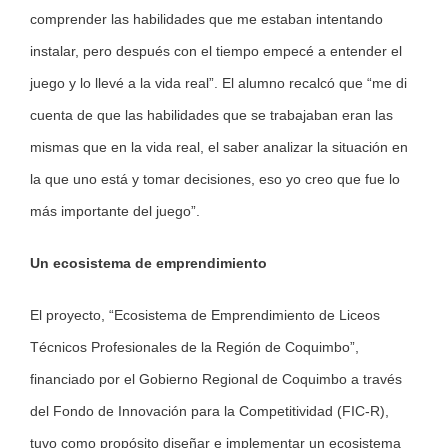
comprender las habilidades que me estaban intentando
instalar, pero después con el tiempo empecé a entender el
juego y lo llevé a la vida real”. El alumno recalcó que “me di
cuenta de que las habilidades que se trabajaban eran las
mismas que en la vida real, el saber analizar la situación en
la que uno está y tomar decisiones, eso yo creo que fue lo
más importante del juego”.
Un ecosistema de emprendimiento
El proyecto, “Ecosistema de Emprendimiento de Liceos
Técnicos Profesionales de la Región de Coquimbo”,
financiado por el Gobierno Regional de Coquimbo a través
del Fondo de Innovación para la Competitividad (FIC-R),
tuvo como propósito diseñar e implementar un ecosistema