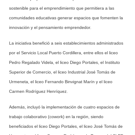
sostenible para el emprendimiento que permitiera a las
comunidades educativas generar espacios que fomenten la
innovación y el pensamiento emprendedor.
La iniciativa benefició a seis establecimientos administrados
por el Servicio Local Puerto Cordillera, entre ellos el liceo
Pedro Regalado Videla, el liceo Diego Portales, el Instituto
Superior de Comercio, el liceo Industrial José Tomás de
Urmeneta, el liceo Fernando Binvignat Marín y el liceo
Carmen Rodríguez Henríquez.
Además, incluyó la implementación de cuatro espacios de
trabajo colaborativo (cowork) en la región, siendo
beneficiados el liceo Diego Portales, el liceo José Tomás de