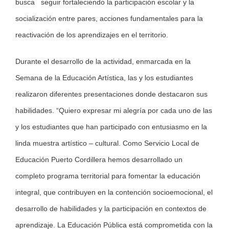
busca seguir fortaleciendo la participación escolar y la
socialización entre pares, acciones fundamentales para la
reactivación de los aprendizajes en el territorio.
Durante el desarrollo de la actividad, enmarcada en la
Semana de la Educación Artística, las y los estudiantes
realizaron diferentes presentaciones donde destacaron sus
habilidades. “Quiero expresar mi alegría por cada uno de las
y los estudiantes que han participado con entusiasmo en la
linda muestra artístico – cultural. Como Servicio Local de
Educación Puerto Cordillera hemos desarrollado un
completo programa territorial para fomentar la educación
integral, que contribuyen en la contención socioemocional, el
desarrollo de habilidades y la participación en contextos de
aprendizaje. La Educación Pública está comprometida con la