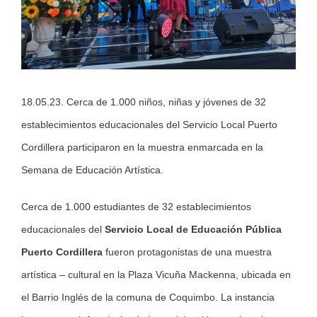
18.05.23. Cerca de 1.000 niños, niñas y jóvenes de 32
establecimientos educacionales del Servicio Local Puerto
Cordillera participaron en la muestra enmarcada en la
Semana de Educación Artística.
Cerca de 1.000 estudiantes de 32 establecimientos
educacionales del
Servicio Local de Educación Pública
Puerto Cordillera
fueron protagonistas de una muestra
artística – cultural en la Plaza Vicuña Mackenna, ubicada en
el Barrio Inglés de la comuna de Coquimbo. La instancia