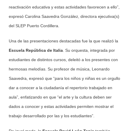
reactivación educativa y estas actividades favorecen a ello”,
expresó Carolina Saavedra González, directora ejecutiva(s)
del SLEP Puerto Cordillera.
Una de las presentaciones destacadas fue la que realizó la
Escuela República de Italia
. Su orquesta, integrada por
estudiantes de distintos cursos, deleitó a los presentes con
hermosas melodías. Su profesor de música, Leonardo
Saavedra, expresó que “para los niños y niñas es un orgullo
dar a conocer a la ciudadanía el repertorio trabajado en
aula”, enfatizando en que “el arte y la cultura deben ser
dados a conocer y estas actividades permiten mostrar el
trabajo desarrollado por las y los estudiantes”.