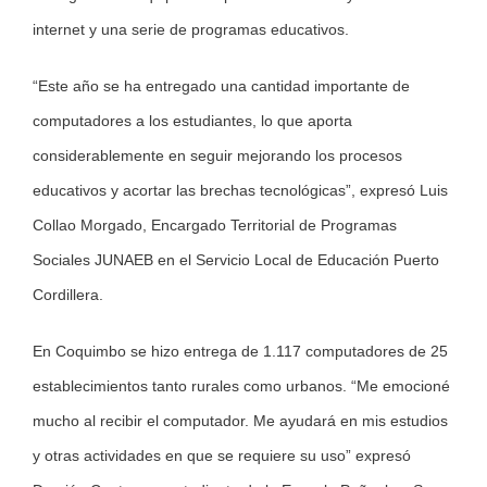
internet y una serie de programas educativos.
“Este año se ha entregado una cantidad importante de
computadores a los estudiantes, lo que aporta
considerablemente en seguir mejorando los procesos
educativos y acortar las brechas tecnológicas”, expresó Luis
Collao Morgado, Encargado Territorial de Programas
Sociales JUNAEB en el Servicio Local de Educación Puerto
Cordillera.
En Coquimbo se hizo entrega de 1.117 computadores de 25
establecimientos tanto rurales como urbanos. “Me emocioné
mucho al recibir el computador. Me ayudará en mis estudios
y otras actividades en que se requiere su uso” expresó