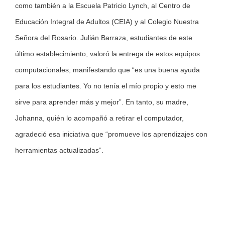
como también a la Escuela Patricio Lynch, al Centro de
Educación Integral de Adultos (CEIA) y al Colegio Nuestra
Señora del Rosario. Julián Barraza, estudiantes de este
último establecimiento, valoró la entrega de estos equipos
computacionales, manifestando que “es una buena ayuda
para los estudiantes. Yo no tenía el mío propio y esto me
sirve para aprender más y mejor”. En tanto, su madre,
Johanna, quién lo acompañó a retirar el computador,
agradeció esa iniciativa que “promueve los aprendizajes con
herramientas actualizadas”.