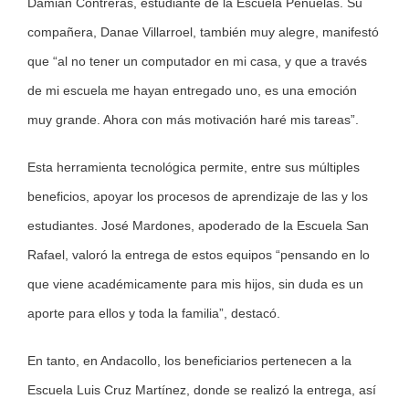
Damián Contreras, estudiante de la Escuela Peñuelas. Su
compañera, Danae Villarroel, también muy alegre, manifestó
que “al no tener un computador en mi casa, y que a través
de mi escuela me hayan entregado uno, es una emoción
muy grande. Ahora con más motivación haré mis tareas”.
Esta herramienta tecnológica permite, entre sus múltiples
beneficios, apoyar los procesos de aprendizaje de las y los
estudiantes. José Mardones, apoderado de la Escuela San
Rafael, valoró la entrega de estos equipos “pensando en lo
que viene académicamente para mis hijos, sin duda es un
aporte para ellos y toda la familia”, destacó.
En tanto, en Andacollo, los beneficiarios pertenecen a la
Escuela Luis Cruz Martínez, donde se realizó la entrega, así