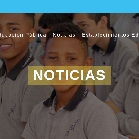
ucación Pública
Noticias
Establecimientos E
NOTICIAS