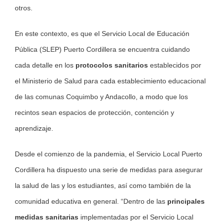
otros.
En este contexto, es que el Servicio Local de Educación
Pública (SLEP) Puerto Cordillera se encuentra cuidando
cada detalle en los
protocolos sanitarios
establecidos por
el Ministerio de Salud para cada establecimiento educacional
de las comunas Coquimbo y Andacollo, a modo que los
recintos sean espacios de protección, contención y
aprendizaje.
Desde el comienzo de la pandemia, el Servicio Local Puerto
Cordillera ha dispuesto una serie de medidas para asegurar
la salud de las y los estudiantes, así como también de la
comunidad educativa en general. “Dentro de las
principales
medidas sanitarias
implementadas por el Servicio Local