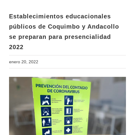
se preparan para presencialidad
2022
Establecimientos educacionales
públicos de Coquimbo y Andacollo
se preparan para presencialidad
2022
enero 20, 2022
View
Larger
Image