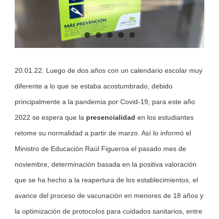
20.01.22. Luego de dos años con un calendario escolar muy
diferente a lo que se estaba acostumbrado, debido
principalmente a la pandemia por Covid-19, para este año
2022 se espera que la
presencialidad
en los estudiantes
retome su normalidad a partir de marzo. Así lo informó el
Ministro de Educación Raúl Figueroa el pasado mes de
noviembre, determinación basada en la positiva valoración
que se ha hecho a la reapertura de los establecimientos, el
avance del proceso de vacunación en menores de 18 años y
la optimización de protocolos para cuidados sanitarios, entre