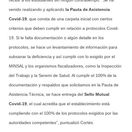
recibir a los estudiantes sin ningún contratiempo. “Se ha
venido realizando y aplicando
la Pauta de Asistencia
Covid-19
, que consta de una carpeta inicial con ciertos
criterios que deben cumplir en relación a protocolos Covid-
19. Si le falta documentación o algún detalle en los
protocolos, se hace un levantamiento de información para
subsanar la deficiencia y así cumplir con lo exigido por el
MINSAL y los organismos fiscalizadores, como la Inspección
del Trabajo y la Seremi de Salud. Al cumplir el 100% de la
documentación y respaldos que solicitamos en la Pauta de
Asistencia Técnica, se hace entrega del
Sello Mutual
Covid-19
, el cual acredita que el establecimiento está
cumpliendo con el 100% de los protocolos exigidos por las
autoridades competentes”, puntualizó Cortés.