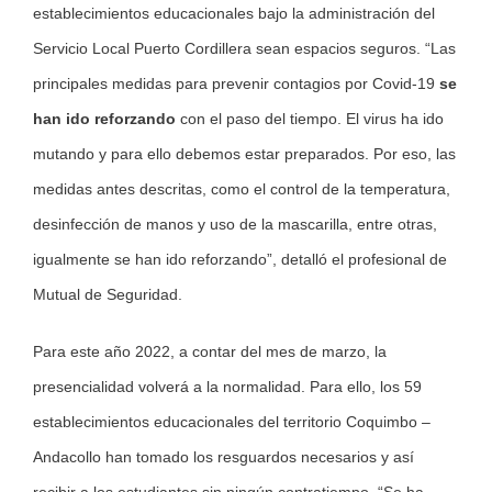
establecimientos educacionales bajo la administración del
Servicio Local Puerto Cordillera sean espacios seguros. “Las
principales medidas para prevenir contagios por Covid-19
se
han ido reforzando
con el paso del tiempo. El virus ha ido
mutando y para ello debemos estar preparados. Por eso, las
medidas antes descritas, como el control de la temperatura,
desinfección de manos y uso de la mascarilla, entre otras,
igualmente se han ido reforzando”, detalló el profesional de
Mutual de Seguridad.
Para este año 2022, a contar del mes de marzo, la
presencialidad volverá a la normalidad. Para ello, los 59
establecimientos educacionales del territorio Coquimbo –
Andacollo han tomado los resguardos necesarios y así