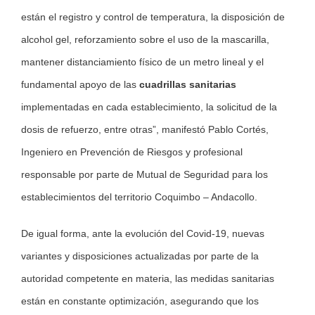
están el registro y control de temperatura, la disposición de
alcohol gel, reforzamiento sobre el uso de la mascarilla,
mantener distanciamiento físico de un metro lineal y el
fundamental apoyo de las
cuadrillas sanitarias
implementadas en cada establecimiento, la solicitud de la
dosis de refuerzo, entre otras”, manifestó Pablo Cortés,
Ingeniero en Prevención de Riesgos y profesional
responsable por parte de Mutual de Seguridad para los
establecimientos del territorio Coquimbo – Andacollo.
De igual forma, ante la evolución del Covid-19, nuevas
variantes y disposiciones actualizadas por parte de la
autoridad competente en materia, las medidas sanitarias
están en constante optimización, asegurando que los