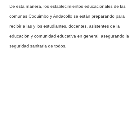
De esta manera, los establecimientos educacionales de las
comunas Coquimbo y Andacollo se están preparando para
recibir a las y los estudiantes, docentes, asistentes de la
educación y comunidad educativa en general, asegurando la
seguridad sanitaria de todos.