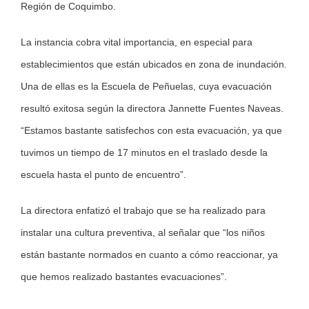
Región de Coquimbo.
La instancia cobra vital importancia, en especial para
establecimientos que están ubicados en zona de inundación.
Una de ellas es la Escuela de Peñuelas, cuya evacuación
resultó exitosa según la directora Jannette Fuentes Naveas.
“Estamos bastante satisfechos con esta evacuación, ya que
tuvimos un tiempo de 17 minutos en el traslado desde la
escuela hasta el punto de encuentro”.
La directora enfatizó el trabajo que se ha realizado para
instalar una cultura preventiva, al señalar que “los niños
están bastante normados en cuanto a cómo reaccionar, ya
que hemos realizado bastantes evacuaciones”.