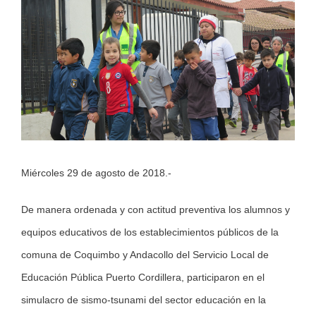
Larger
Image
Miércoles 29 de agosto de 2018.-
De manera ordenada y con actitud preventiva los alumnos y
equipos educativos de los establecimientos públicos de la
comuna de Coquimbo y Andacollo del Servicio Local de
Educación Pública Puerto Cordillera, participaron en el
simulacro de sismo-tsunami del sector educación en la