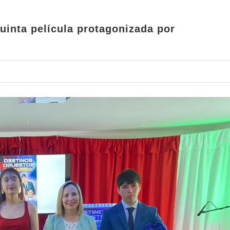
uinta película protagonizada por