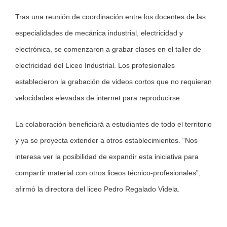
Tras una reunión de coordinación entre los docentes de las
especialidades de mecánica industrial, electricidad y
electrónica, se comenzaron a grabar clases en el taller de
electricidad del Liceo Industrial. Los profesionales
establecieron la grabación de videos cortos que no requieran
velocidades elevadas de internet para reproducirse.
La colaboración beneficiará a estudiantes de todo el territorio
y ya se proyecta extender a otros establecimientos. “Nos
interesa ver la posibilidad de expandir esta iniciativa para
compartir material con otros liceos técnico-profesionales”,
afirmó la directora del liceo Pedro Regalado Videla.