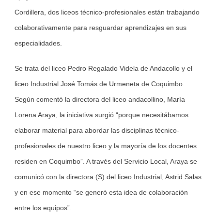
Cordillera, dos liceos técnico-profesionales están trabajando
colaborativamente para resguardar aprendizajes en sus
especialidades.
Se trata del liceo Pedro Regalado Videla de Andacollo y el
liceo Industrial José Tomás de Urmeneta de Coquimbo.
Según comentó la directora del liceo andacollino, María
Lorena Araya, la iniciativa surgió “porque necesitábamos
elaborar material para abordar las disciplinas técnico-
profesionales de nuestro liceo y la mayoría de los docentes
residen en Coquimbo”. A través del Servicio Local, Araya se
comunicó con la directora (S) del liceo Industrial, Astrid Salas
y en ese momento “se generó esta idea de colaboración
entre los equipos”.