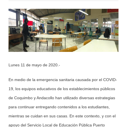
View
Larger
Image
Lunes 11 de mayo de 2020.-
En medio de la emergencia sanitaria causada por el COVID-
19, los equipos educativos de los establecimientos públicos
de Coquimbo y Andacollo han utilizado diversas estrategias
para continuar entregando contenidos a los estudiantes,
mientras se cuidan en sus casas. En este contexto, y con el
apoyo del Servicio Local de Educación Pública Puerto