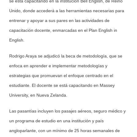
se está capacitando en la institución Bell English, de Reino
Unido, donde accederá a las herramientas necesarias para
entrenar y apoyar a sus pares en las actividades de
capacitación docente, enmarcadas en el Plan English in
English.
Rodrigo Araya se adjudicó la beca de metodología, que se
enfoca en aprender e implementar metodologías y
estrategias que promuevan el enfoque centrado en el
estudiante. El docente se está capacitando en Massey
University, en Nueva Zelanda.
Las pasantías incluyen los pasajes aéreos, seguro médico y
un programa de estudio en una institución y país
angloparlante, con un mínimo de 25 horas semanales de