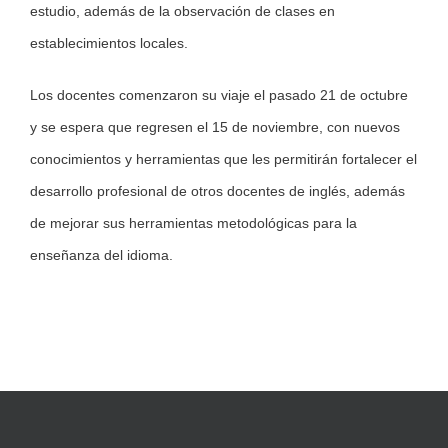
estudio, además de la observación de clases en
establecimientos locales.
Los docentes comenzaron su viaje el pasado 21 de octubre
y se espera que regresen el 15 de noviembre, con nuevos
conocimientos y herramientas que les permitirán fortalecer el
desarrollo profesional de otros docentes de inglés, además
de mejorar sus herramientas metodológicas para la
enseñanza del idioma.