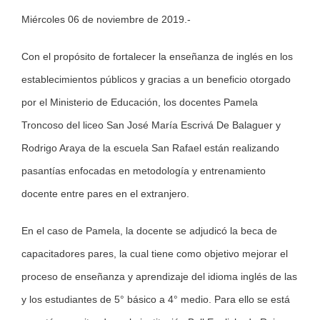
Miércoles 06 de noviembre de 2019.-
Larger
Image
Con el propósito de fortalecer la enseñanza de inglés en los
establecimientos públicos y gracias a un beneficio otorgado
por el Ministerio de Educación, los docentes Pamela
Troncoso del liceo San José María Escrivá De Balaguer y
Rodrigo Araya de la escuela San Rafael están realizando
pasantías enfocadas en metodología y entrenamiento
docente entre pares en el extranjero.
En el caso de Pamela, la docente se adjudicó la beca de
capacitadores pares, la cual tiene como objetivo mejorar el
proceso de enseñanza y aprendizaje del idioma inglés de las
y los estudiantes de 5° básico a 4° medio. Para ello se está