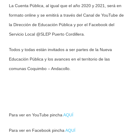
La Cuenta Pública, al igual que el año 2020 y 2021, será en
formato online y se emitirá a través del Canal de YouTube de
la Dirección de Educación Pública y por el Facebook del
Servicio Local @SLEP Puerto Cordillera.
Todos y todas están invitados a ser partes de la Nueva
Educación Pública y los avances en el territorio de las
comunas Coquimbo – Andacollo.
Para ver en YouTube pincha
AQUÍ
Para ver en Facebook pincha
AQUÍ