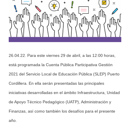
26.04.22. Para este viernes 29 de abril, a las 12:00 horas,
está programada la Cuenta Pública Participativa Gestión
2021 del Servicio Local de Educación Pública (SLEP) Puerto
Cordillera. En ella serán presentadas las principales
iniciativas desarrolladas en el ámbito Infraestructura, Unidad
de Apoyo Técnico Pedagógico (UATP), Administración y
Finanzas, así como también los desafíos para el presente
año.