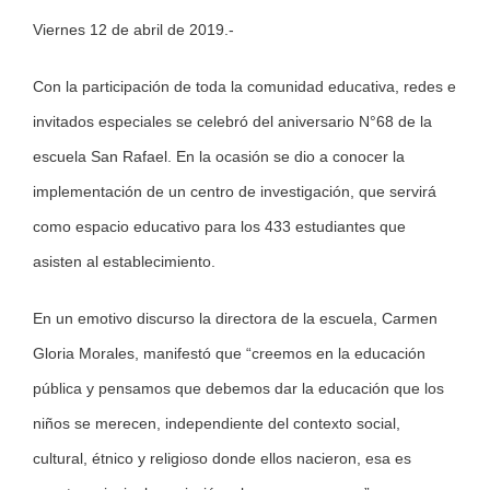
Viernes 12 de abril de 2019.-
Larger
Image
Con la participación de toda la comunidad educativa, redes e
invitados especiales se celebró del aniversario N°68 de la
escuela San Rafael. En la ocasión se dio a conocer la
implementación de un centro de investigación, que servirá
como espacio educativo para los 433 estudiantes que
asisten al establecimiento.
En un emotivo discurso la directora de la escuela, Carmen
Gloria Morales, manifestó que “creemos en la educación
pública y pensamos que debemos dar la educación que los
niños se merecen, independiente del contexto social,
cultural, étnico y religioso donde ellos nacieron, esa es