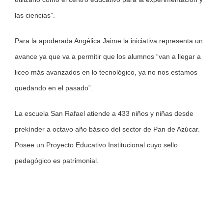
las ciencias”.
Para la apoderada Angélica Jaime la iniciativa representa un
avance ya que va a permitir que los alumnos “van a llegar a
liceo más avanzados en lo tecnológico, ya no nos estamos
quedando en el pasado”.
La escuela San Rafael atiende a 433 niños y niñas desde
prekínder a octavo año básico del sector de Pan de Azúcar.
Posee un Proyecto Educativo Institucional cuyo sello
pedagógico es patrimonial.