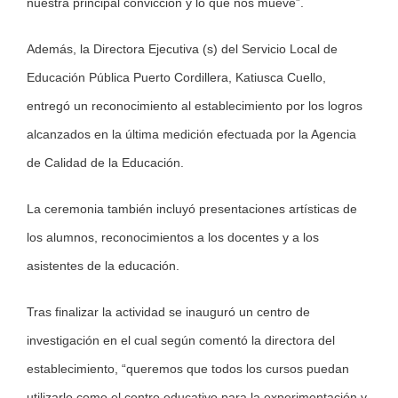
nuestra principal convicción y lo que nos mueve”.
Además, la Directora Ejecutiva (s) del Servicio Local de
Educación Pública Puerto Cordillera, Katiusca Cuello,
entregó un reconocimiento al establecimiento por los logros
alcanzados en la última medición efectuada por la Agencia
de Calidad de la Educación.
La ceremonia también incluyó presentaciones artísticas de
los alumnos, reconocimientos a los docentes y a los
asistentes de la educación.
Tras finalizar la actividad se inauguró un centro de
investigación en el cual según comentó la directora del
establecimiento, “queremos que todos los cursos puedan
utilizarlo como el centro educativo para la experimentación y