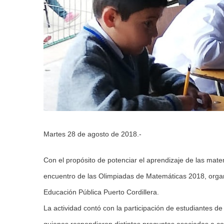
Martes 28 de agosto de 2018.-
Con el propósito de potenciar el aprendizaje de las matem
encuentro de las Olimpiadas de Matemáticas 2018, organi
Educación Pública Puerto Cordillera.
La actividad contó con la participación de estudiantes d