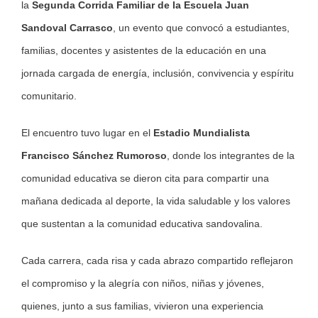
la
Segunda Corrida Familiar de la Escuela Juan
Sandoval Carrasco
, un evento que convocó a estudiantes,
familias, docentes y asistentes de la educación en una
jornada cargada de energía, inclusión, convivencia y espíritu
comunitario.
El encuentro tuvo lugar en el
Estadio Mundialista
Francisco Sánchez Rumoroso
, donde los integrantes de la
comunidad educativa se dieron cita para compartir una
mañana dedicada al deporte, la vida saludable y los valores
que sustentan a la comunidad educativa sandovalina.
Cada carrera, cada risa y cada abrazo compartido reflejaron
el compromiso y la alegría con niños, niñas y jóvenes,
quienes, junto a sus familias, vivieron una experiencia