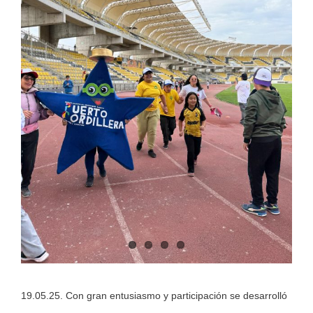
19.05.25. Con gran entusiasmo y participación se desarrolló