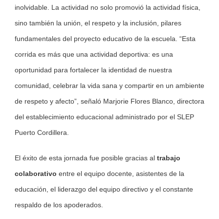
inolvidable. La actividad no solo promovió la actividad física,
sino también la unión, el respeto y la inclusión, pilares
fundamentales del proyecto educativo de la escuela. “Esta
corrida es más que una actividad deportiva: es una
oportunidad para fortalecer la identidad de nuestra
comunidad, celebrar la vida sana y compartir en un ambiente
de respeto y afecto”, señaló Marjorie Flores Blanco, directora
del establecimiento educacional administrado por el SLEP
Puerto Cordillera.
El éxito de esta jornada fue posible gracias al
trabajo
colaborativo
entre el equipo docente, asistentes de la
educación, el liderazgo del equipo directivo y el constante
respaldo de los apoderados.