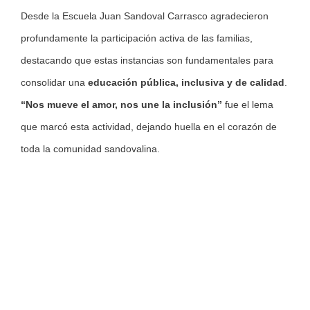
Desde la Escuela Juan Sandoval Carrasco agradecieron
profundamente la participación activa de las familias,
destacando que estas instancias son fundamentales para
consolidar una
educación pública, inclusiva y de calidad
.
“Nos mueve el amor, nos une la inclusión”
fue el lema
que marcó esta actividad, dejando huella en el corazón de
toda la comunidad sandovalina.