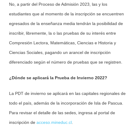
No, a partir del Proceso de Admisión 2023, las y los
estudiantes que al momento de la inscripción se encuentren
egresados de la enseñanza media tendrán la posibilidad de
inscribir, libremente, la o las pruebas de su interés entre
Compresión Lectora, Matemáticas, Ciencias e Historia y
Ciencias Sociales, pagando un arancel de inscripción
diferenciado según el número de pruebas que se registren.
¿Dónde se aplicará la Prueba de Invierno 2022?
La PDT de invierno se aplicará en las capitales regionales de
todo el país, además de la incorporación de Isla de Pascua.
Para revisar el detalle de las sedes, ingresa al portal de
inscripción de
acceso.mineduc.cl
.