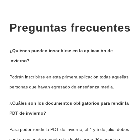
Preguntas frecuentes
¿Quiénes pueden inscribirse en la aplicación de
invierno?
Podrán inscribirse en esta primera aplicación todas aquellas
personas que hayan egresado de enseñanza media.
¿Cuáles son los documentos obligatorios para rendir la
PDT de invierno?
Para poder rendir la PDT de invierno, el 4 y 5 de julio, debes
contar con un documento de identificación (Pasaporte o