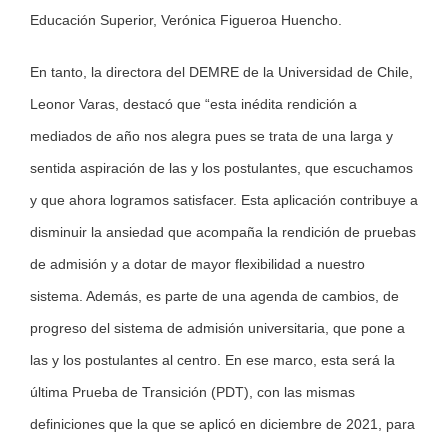
Educación Superior, Verónica Figueroa Huencho.
En tanto, la directora del DEMRE de la Universidad de Chile,
Leonor Varas, destacó que “esta inédita rendición a
mediados de año nos alegra pues se trata de una larga y
sentida aspiración de las y los postulantes, que escuchamos
y que ahora logramos satisfacer. Esta aplicación contribuye a
disminuir la ansiedad que acompaña la rendición de pruebas
de admisión y a dotar de mayor flexibilidad a nuestro
sistema. Además, es parte de una agenda de cambios, de
progreso del sistema de admisión universitaria, que pone a
las y los postulantes al centro. En ese marco, esta será la
última Prueba de Transición (PDT), con las mismas
definiciones que la que se aplicó en diciembre de 2021, para