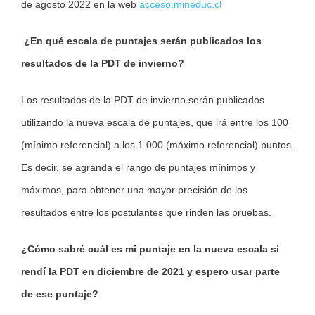
de agosto 2022 en la web
acceso.mineduc.cl
¿En qué escala de puntajes serán publicados los
resultados de la PDT de invierno?
Los resultados de la PDT de invierno serán publicados
utilizando la nueva escala de puntajes, que irá entre los 100
(mínimo referencial) a los 1.000 (máximo referencial) puntos.
Es decir, se agranda el rango de puntajes mínimos y
máximos, para obtener una mayor precisión de los
resultados entre los postulantes que rinden las pruebas.
¿Cómo sabré cuál es mi puntaje en la nueva escala si
rendí la PDT en diciembre de 2021 y espero usar parte
de ese puntaje?