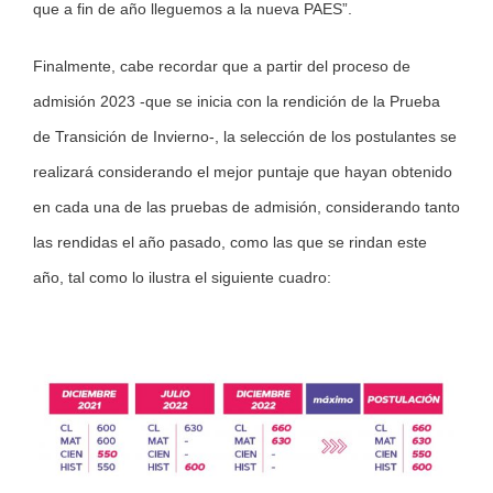
que a fin de año lleguemos a la nueva PAES”.
Finalmente, cabe recordar que a partir del proceso de
admisión 2023 -que se inicia con la rendición de la Prueba
de Transición de Invierno-, la selección de los postulantes se
realizará considerando el mejor puntaje que hayan obtenido
en cada una de las pruebas de admisión, considerando tanto
las rendidas el año pasado, como las que se rindan este
año, tal como lo ilustra el siguiente cuadro: