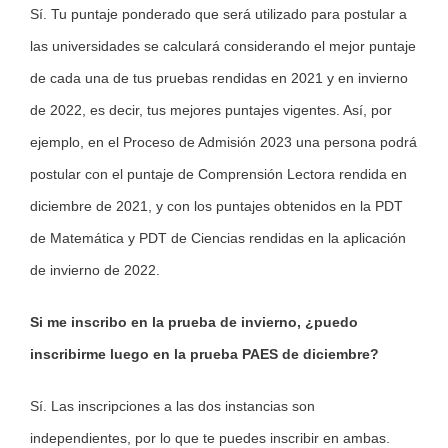
Sí. Tu puntaje ponderado que será utilizado para postular a
las universidades se calculará considerando el mejor puntaje
de cada una de tus pruebas rendidas en 2021 y en invierno
de 2022, es decir, tus mejores puntajes vigentes. Así, por
ejemplo, en el Proceso de Admisión 2023 una persona podrá
postular con el puntaje de Comprensión Lectora rendida en
diciembre de 2021, y con los puntajes obtenidos en la PDT
de Matemática y PDT de Ciencias rendidas en la aplicación
de invierno de 2022.
Si me inscribo en la prueba de invierno, ¿puedo
inscribirme luego en la prueba PAES de diciembre?
Sí. Las inscripciones a las dos instancias son
independientes, por lo que te puedes inscribir en ambas.