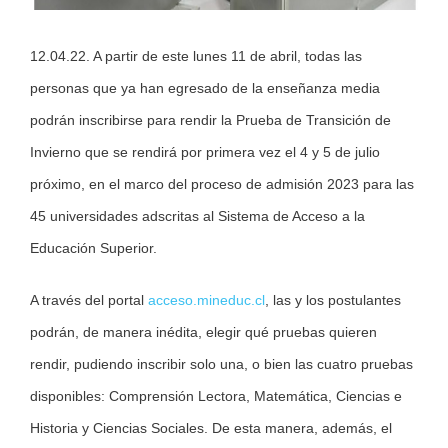
12.04.22. A partir de este lunes 11 de abril, todas las
personas que ya han egresado de la enseñanza media
podrán inscribirse para rendir la Prueba de Transición de
Invierno que se rendirá por primera vez el 4 y 5 de julio
próximo, en el marco del proceso de admisión 2023 para las
45 universidades adscritas al Sistema de Acceso a la
Educación Superior.
A través del portal
acceso.mineduc.cl
, las y los postulantes
podrán, de manera inédita, elegir qué pruebas quieren
rendir, pudiendo inscribir solo una, o bien las cuatro pruebas
disponibles: Comprensión Lectora, Matemática, Ciencias e
Historia y Ciencias Sociales. De esta manera, además, el