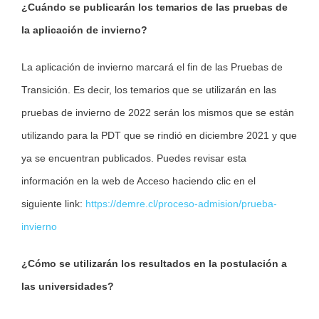
¿Cuándo se publicarán los temarios de las pruebas de
la aplicación de invierno?
La aplicación de invierno marcará el fin de las Pruebas de
Transición. Es decir, los temarios que se utilizarán en las
pruebas de invierno de 2022 serán los mismos que se están
utilizando para la PDT que se rindió en diciembre 2021 y que
ya se encuentran publicados. Puedes revisar esta
información en la web de Acceso haciendo clic en el
siguiente link:
https://demre.cl/
proceso-admision/prueba-
invierno
¿Cómo se utilizarán los resultados en la postulación a
las universidades?