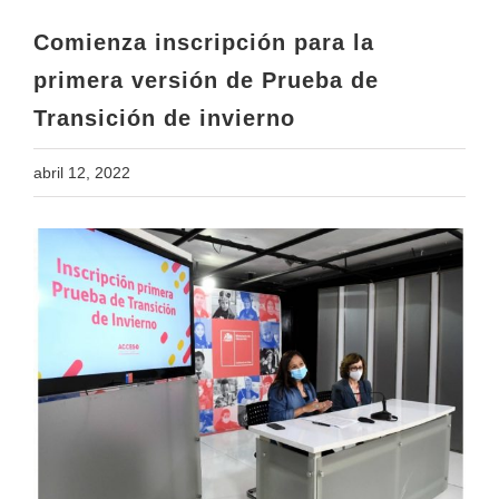
Transición de invierno
Comienza inscripción para la
primera versión de Prueba de
Transición de invierno
abril 12, 2022
View
Larger
Image