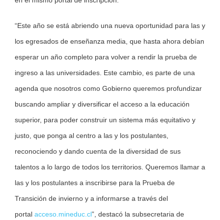
“Este año se está abriendo una nueva oportunidad para las y
los egresados de enseñanza media, que hasta ahora debían
esperar un año completo para volver a rendir la prueba de
ingreso a las universidades. Este cambio, es parte de una
agenda que nosotros como Gobierno queremos profundizar
buscando ampliar y diversificar el acceso a la educación
superior, para poder construir un sistema más equitativo y
justo, que ponga al centro a las y los postulantes,
reconociendo y dando cuenta de la diversidad de sus
talentos a lo largo de todos los territorios. Queremos llamar a
las y los postulantes a inscribirse para la Prueba de
Transición de invierno y a informarse a través del
portal
acceso.mineduc.cl
”, destacó la subsecretaria de