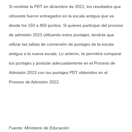
Si rendiste la PDT en diciembre de 2021, los resultados que
obtuviste fueron entregados en la escala antigua que va
desde los 150 a 850 puntos. Si quieres participar del proceso
de admisión 2023 utilizando estos puntajes, tendrás que
utilizar las tablas de conversión de puntajes de la escala
antigua a la nueva escala. Lo anterior, te permitirá comparar
tus puntajes y postular adecuadamente en el Proceso de
Admisión 2023 con tus puntajes PDT obtenidos en el
Proceso de Admisión 2022.
Fuente: Ministerio de Educación