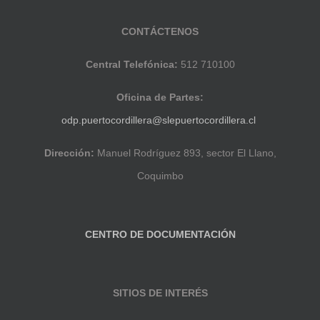
CONTÁCTENOS
Central Telefónica:
512 710100
Oficina de Partes:
odp.puertocordillera@slepuertocordillera.cl
Dirección:
Manuel Rodríguez 893, sector El Llano,
Coquimbo
CENTRO DE DOCUMENTACIÓN
SITIOS DE INTERÉS