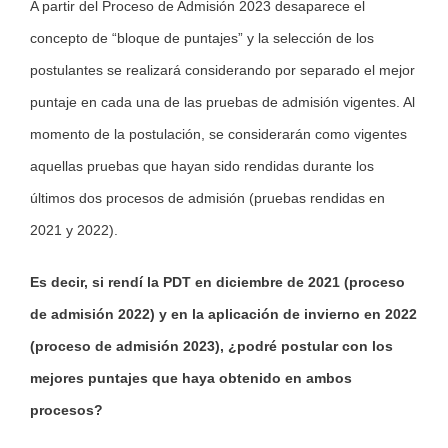
A partir del Proceso de Admisión 2023 desaparece el
concepto de “bloque de puntajes” y la selección de los
postulantes se realizará considerando por separado el mejor
puntaje en cada una de las pruebas de admisión vigentes. Al
momento de la postulación, se considerarán como vigentes
aquellas pruebas que hayan sido rendidas durante los
últimos dos procesos de admisión (pruebas rendidas en
2021 y 2022).
Es decir, si rendí la PDT en diciembre de 2021 (proceso
de admisión 2022) y en la aplicación de invierno en 2022
(proceso de admisión 2023), ¿podré postular con los
mejores puntajes que haya obtenido en ambos
procesos?