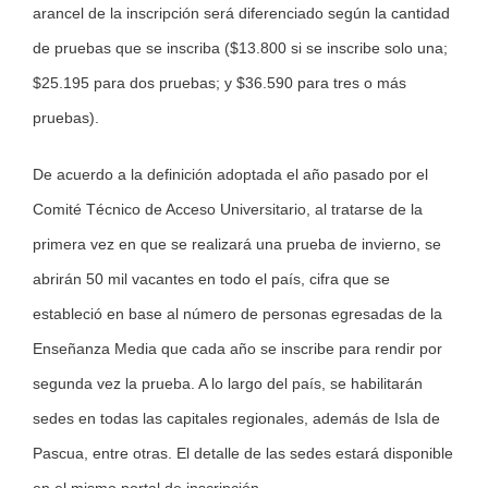
arancel de la inscripción será diferenciado según la cantidad
de pruebas que se inscriba ($13.800 si se inscribe solo una;
$25.195 para dos pruebas; y $36.590 para tres o más
pruebas).
De acuerdo a la definición adoptada el año pasado por el
Comité Técnico de Acceso Universitario, al tratarse de la
primera vez en que se realizará una prueba de invierno, se
abrirán 50 mil vacantes en todo el país, cifra que se
estableció en base al número de personas egresadas de la
Enseñanza Media que cada año se inscribe para rendir por
segunda vez la prueba. A lo largo del país, se habilitarán
sedes en todas las capitales regionales, además de Isla de
Pascua, entre otras. El detalle de las sedes estará disponible
en el mismo portal de inscripción.