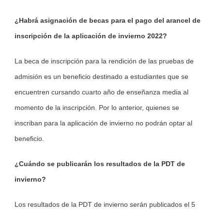
¿Habrá asignación de becas para el pago del arancel de
inscripción de la aplicación de invierno 2022?
La beca de inscripción para la rendición de las pruebas de
admisión es un beneficio destinado a estudiantes que se
encuentren cursando cuarto año de enseñanza media al
momento de la inscripción. Por lo anterior, quienes se
inscriban para la aplicación de invierno no podrán optar al
beneficio.
¿Cuándo se publicarán los resultados de la PDT de
invierno?
Los resultados de la PDT de invierno serán publicados el 5