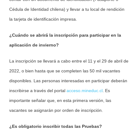
Cédula de Identidad chilena) y llevar a tu local de rendición
la tarjeta de identificación impresa.
¿Cuándo se abrirá la inscripción para participar en la
aplicación de invierno?
La inscripción se llevará a cabo entre el 11 y el 29 de abril de
2022, o bien hasta que se completen las 50 mil vacantes
disponibles. Las personas interesadas en participar deberán
inscribirse a través del portal
acceso.mineduc.cl
. Es
importante señalar que, en esta primera versión, las
vacantes se asignarán por orden de inscripción.
¿Es obligatorio inscribir todas las Pruebas?