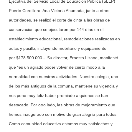
Ejecutiva del Servicio Local de Educación Pública (SLEP)
Puerto Cordillera, Ana Victoria Ahumada, junto a otras
autoridades, se realizó el corte de cinta a las obras de
conservación que se ejecutaron por 144 días en el
establecimiento educacional, remodelaciones realizadas en
aulas y pasillo, incluyendo mobiliario y equipamiento,
por $178.500.000.-. Su director, Ernesto Lizana, manifestó
que “es un agrado poder volver de cierto modo a la
normalidad con nuestras actividades. Nuestro colegio, uno
de los más antiguos de la comuna, mantiene su vigencia y
nos pone muy feliz haber premiado a quienes se han
destacado. Por otro lado, las obras de mejoramiento que
hemos inaugurado son motivo de gran alegría para todos.
Como comunidad educativa estamos muy satisfechos y