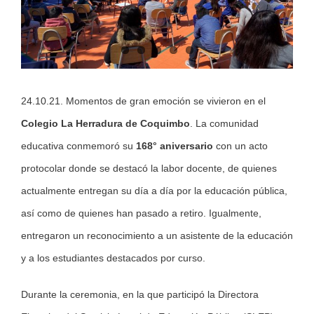
24.10.21. Momentos de gran emoción se vivieron en el
Colegio La Herradura de Coquimbo
. La comunidad
educativa conmemoró su
168° aniversario
con un acto
protocolar donde se destacó la labor docente, de quienes
actualmente entregan su día a día por la educación pública,
así como de quienes han pasado a retiro. Igualmente,
entregaron un reconocimiento a un asistente de la educación
y a los estudiantes destacados por curso.
Durante la ceremonia, en la que participó la Directora