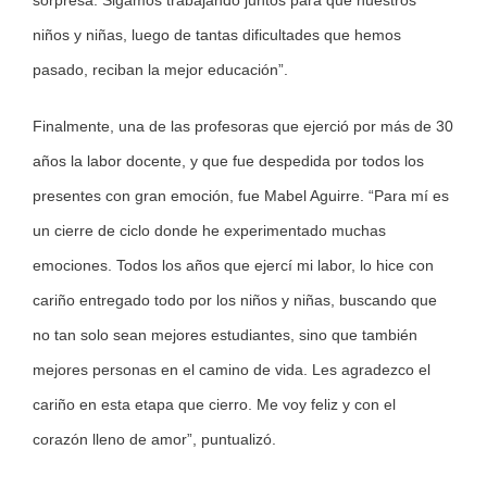
sorpresa. Sigamos trabajando juntos para que nuestros
niños y niñas, luego de tantas dificultades que hemos
pasado, reciban la mejor educación”.
Finalmente, una de las profesoras que ejerció por más de 30
años la labor docente, y que fue despedida por todos los
presentes con gran emoción, fue Mabel Aguirre. “Para mí es
un cierre de ciclo donde he experimentado muchas
emociones. Todos los años que ejercí mi labor, lo hice con
cariño entregado todo por los niños y niñas, buscando que
no tan solo sean mejores estudiantes, sino que también
mejores personas en el camino de vida. Les agradezco el
cariño en esta etapa que cierro. Me voy feliz y con el
corazón lleno de amor”, puntualizó.