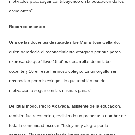
motivados para seguir contribuyendo en la educación de los
estudiantes”.
Reconocimientos
Una de las docentes destacadas fue María José Gallardo,
quien agradeció el reconocimiento otorgado por sus pares,
expresando que “llevo 15 años desarrollando mi labor
docente y 10 en este hermoso colegio. Es un orgullo ser
reconocida por mis colegas, lo que también me da
motivación a seguir con las mismas ganas”.
De igual modo, Pedro Alcayaga, asistente de la educación,
también fue reconocido, recibiendo un presente a nombre de
toda la comunidad escolar. “Estoy muy alegre por la