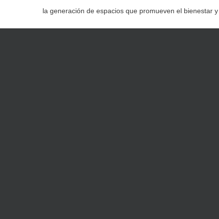
la generación de espacios que promueven el bienestar y de