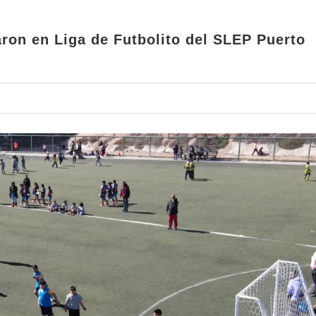
aron en Liga de Futbolito del SLEP Puerto