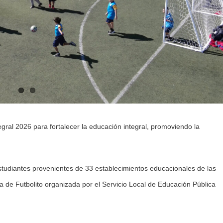
tegral 2026 para fortalecer la educación integral, promoviendo la
studiantes provenientes de 33 establecimientos educacionales de las
 de Futbolito organizada por el Servicio Local de Educación Pública