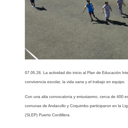
07.05.26. La actividad dio inicio al Plan de Educación In
convivencia escolar, la vida sana y el trabajo en equipo.
Con una alta convocatoria y entusiasmo, cerca de 400 e
comunas de Andacollo y Coquimbo participaron en la Liga
(SLEP) Puerto Cordillera.