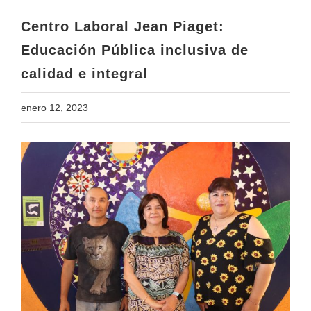
calidad e integral
Centro Laboral Jean Piaget:
Educación Pública inclusiva de
calidad e integral
enero 12, 2023
View
Larger
Image