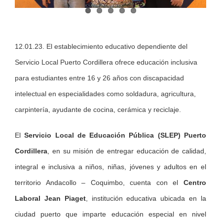
12.01.23. El establecimiento educativo dependiente del
Servicio Local Puerto Cordillera ofrece educación inclusiva
para estudiantes entre 16 y 26 años con discapacidad
intelectual en especialidades como soldadura, agricultura,
carpintería, ayudante de cocina, cerámica y reciclaje.
El
Servicio Local de Educación Pública (SLEP) Puerto
Cordillera
, en su misión de entregar educación de calidad,
integral e inclusiva a niños, niñas, jóvenes y adultos en el
territorio Andacollo – Coquimbo, cuenta con el
Centro
Laboral Jean Piaget
, institución educativa ubicada en la
ciudad puerto que imparte educación especial en nivel