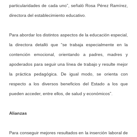
particularidades de cada uno”, señaló Rosa Pérez Ramírez,
directora del establecimiento educativo.
Para abordar los distintos aspectos de la educación especial,
la directora detalló que “se trabaja especialmente en la
contención emocional, orientando a padres, madres y
apoderados para seguir una línea de trabajo y resulte mejor
la práctica pedagógica. De igual modo, se orienta con
respecto a los diversos beneficios del Estado a los que
pueden acceder, entre ellos, de salud y económicos”.
Alianzas
Para conseguir mejores resultados en la inserción laboral de