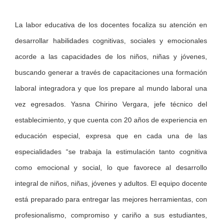
La labor educativa de los docentes focaliza su atención en
desarrollar habilidades cognitivas, sociales y emocionales
acorde a las capacidades de los niños, niñas y jóvenes,
buscando generar a través de capacitaciones una formación
laboral integradora y que los prepare al mundo laboral una
vez egresados. Yasna Chirino Vergara, jefe técnico del
establecimiento, y que cuenta con 20 años de experiencia en
educación especial, expresa que en cada una de las
especialidades “se trabaja la estimulación tanto cognitiva
como emocional y social, lo que favorece al desarrollo
integral de niños, niñas, jóvenes y adultos. El equipo docente
está preparado para entregar las mejores herramientas, con
profesionalismo, compromiso y cariño a sus estudiantes,