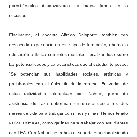
permitiéndoles desenvolverse de buena forma en la
sociedad”.
Finalmente, el docente Alfredo Delaporte, también con
destacada experiencia en este tipo de formación, aborda la
educación artística con retos múltiples, focalizándose sobre
las potencialidades y características que el estudiante posee.
“Se potencian sus habilidades sociales, artísticas y
prelaborales con el único fin de integrarse. En varias de
estas actividades interactúan con Nahuel, perro de
asistencia de raza dóberman entrenado desde los dos
meses de vida para trabajar con niños y niñas. Hemos tenido
varios animales, como gallinas para trabajar con estudiantes
con TEA. Con Nahuel se trabaja el soporte emocional siendo