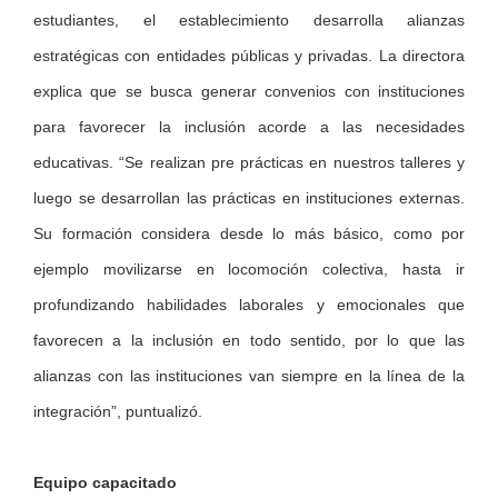
estudiantes, el establecimiento desarrolla alianzas
estratégicas con entidades públicas y privadas. La directora
explica que se busca generar convenios con instituciones
para favorecer la inclusión acorde a las necesidades
educativas. “Se realizan pre prácticas en nuestros talleres y
luego se desarrollan las prácticas en instituciones externas.
Su formación considera desde lo más básico, como por
ejemplo movilizarse en locomoción colectiva, hasta ir
profundizando habilidades laborales y emocionales que
favorecen a la inclusión en todo sentido, por lo que las
alianzas con las instituciones van siempre en la línea de la
integración”, puntualizó.
Equipo capacitado