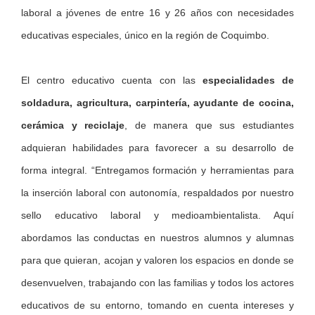
laboral a jóvenes de entre 16 y 26 años con necesidades
educativas especiales, único en la región de Coquimbo.
El centro educativo cuenta con las
especialidades de
soldadura, agricultura, carpintería, ayudante de cocina,
cerámica y reciclaje
, de manera que sus estudiantes
adquieran habilidades para favorecer a su desarrollo de
forma integral. “Entregamos formación y herramientas para
la inserción laboral con autonomía, respaldados por nuestro
sello educativo laboral y medioambientalista. Aquí
abordamos las conductas en nuestros alumnos y alumnas
para que quieran, acojan y valoren los espacios en donde se
desenvuelven, trabajando con las familias y todos los actores
educativos de su entorno, tomando en cuenta intereses y