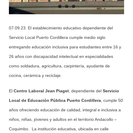
07.09.23. El establecimiento educativo dependiente del
Servicio Local Puerto Cordillera cumple medio siglo
entregando educación inclusiva para estudiantes entre 16 y
26 años con discapacidad intelectual en especialidades
como soldadura, agricultura, carpintería, ayudante de
cocina, cerámica y reciclaje.
El
Centro Laboral Jean Piaget
, dependiente del
Servicio
Local de Educación Pública Puerto Cordillera
, cumple 50
años ofreciendo educación de calidad, integral e inclusiva a
niños, niñas, jóvenes y adultos en el territorio Andacollo –
Coquimbo. La institución educativa, ubicada en calle