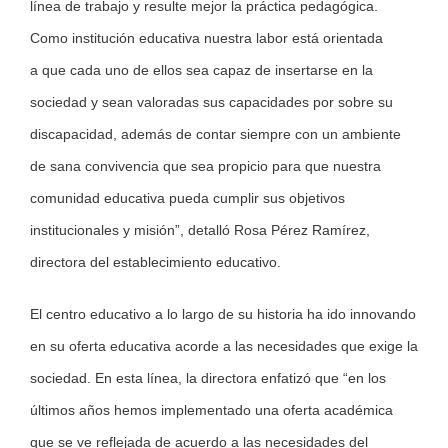
línea de trabajo y resulte mejor la práctica pedagógica.
Como institución educativa nuestra labor está orientada
a que cada uno de ellos sea capaz de insertarse en la
sociedad y sean valoradas sus capacidades por sobre su
discapacidad, además de contar siempre con un ambiente
de sana convivencia que sea propicio para que nuestra
comunidad educativa pueda cumplir sus objetivos
institucionales y misión”, detalló Rosa Pérez Ramírez,
directora del establecimiento educativo.
El centro educativo a lo largo de su historia ha ido innovando
en su oferta educativa acorde a las necesidades que exige la
sociedad. En esta línea, la directora enfatizó que “en los
últimos años hemos implementado una oferta académica
que se ve reflejada de acuerdo a las necesidades del