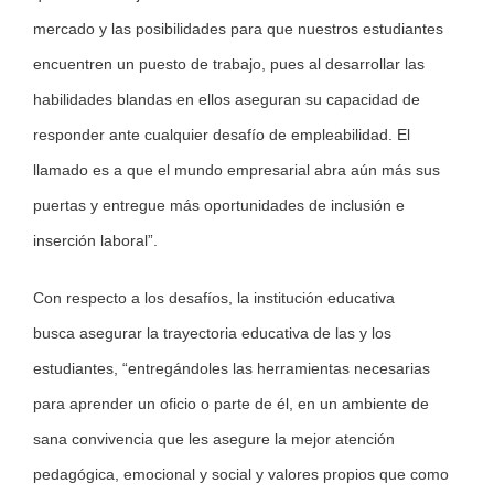
mercado y las posibilidades para que nuestros estudiantes
encuentren un puesto de trabajo, pues al desarrollar las
habilidades blandas en ellos aseguran su capacidad de
responder ante cualquier desafío de empleabilidad. El
llamado es a que el mundo empresarial abra aún más sus
puertas y entregue más oportunidades de inclusión e
inserción laboral”.
Con respecto a los desafíos, la institución educativa
busca asegurar la trayectoria educativa de las y los
estudiantes, “entregándoles las herramientas necesarias
para aprender un oficio o parte de él, en un ambiente de
sana convivencia que les asegure la mejor atención
pedagógica, emocional y social y valores propios que como