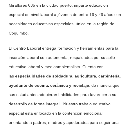
Miraflores 685 en la ciudad puerto, imparte educación
especial en nivel laboral a jóvenes de entre 16 y 26 años con
necesidades educativas especiales, único en la región de
Coquimbo.
El Centro Laboral entrega formación y herramientas para la
inserción laboral con autonomía, respaldados por su sello
educativo laboral y medioambientalista. Cuenta con
las
especialidades de soldadura, agricultura, carpintería,
ayudante de cocina, cerámica y reciclaje
, de manera que
sus estudiantes adquieran habilidades para favorecer a su
desarrollo de forma integral. “Nuestro trabajo educativo
especial está enfocado en la contención emocional,
orientando a padres, madres y apoderados para seguir una