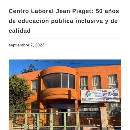
calidad
Centro Laboral Jean Piaget: 50 años
de educación pública inclusiva y de
calidad
septiembre 7, 2023
View
Larger
Image