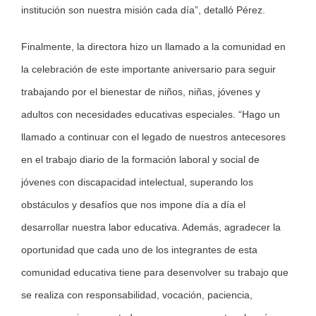
institución son nuestra misión cada día”, detalló Pérez.
Finalmente, la directora hizo un llamado a la comunidad en
la celebración de este importante aniversario para seguir
trabajando por el bienestar de niños, niñas, jóvenes y
adultos con necesidades educativas especiales. “Hago un
llamado a continuar con el legado de nuestros antecesores
en el trabajo diario de la formación laboral y social de
jóvenes con discapacidad intelectual, superando los
obstáculos y desafíos que nos impone día a día el
desarrollar nuestra labor educativa. Además, agradecer la
oportunidad que cada uno de los integrantes de esta
comunidad educativa tiene para desenvolver su trabajo que
se realiza con responsabilidad, vocación, paciencia,