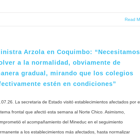
Read M
inistra Arzola en Coquimbo: “Necesitamos
olver a la normalidad, obviamente de
anera gradual, mirando que los colegios
fectivamente estén en condiciones”
.07.26. La secretaria de Estado visitó establecimientos afectados por e
stema frontal que afectó esta semana al Norte Chico. Asimismo,
mprometió el acompañamiento del Mineduc en el seguimiento
rmanente a los establecimientos más afectados, hasta normalizar