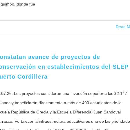
quimbo, donde fue
Read M
onstatan avance de proyectos de
onservación en establecimientos del SLEP
uerto Cordillera
.07.26. Los proyectos consideran una inversión superior a los $2.147
llones y beneficiarán directamente a más de 400 estudiantes de la
cuela República de Grecia y la Escuela Diferencial Juan Sandoval
rrasco. Fortalecer la infraestructura educativa es una de las prioridad