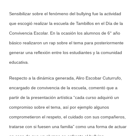
Image
Sensibilizar sobre el fenómeno del bullying fue la actividad
que escogió realizar la escuela de Tambillos en el Día de la
Convivencia Escolar. En la ocasión los alumnos de 6° año
básico realizaron un rap sobre el tema para posteriormente
generar una reflexión entre los estudiantes y la comunidad
educativa.
Respecto a la dinámica generada, Aliro Escobar Cuturrufo,
encargado de convivencia de la escuela, comentó que a
partir de la presentación artística “cada curso adquirió un
compromiso sobre el tema, así por ejemplo algunos
comprometieron el respeto, el cuidado con sus compañeros,
tratarse con si fuesen una familia” como una forma de actuar