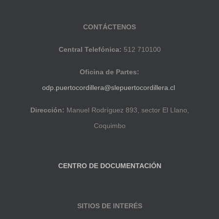
CONTÁCTENOS
Central Telefónica:
512 710100
Oficina de Partes:
odp.puertocordillera@slepuertocordillera.cl
Dirección:
Manuel Rodríguez 893, sector El Llano,
Coquimbo
CENTRO DE DOCUMENTACIÓN
SITIOS DE INTERÉS